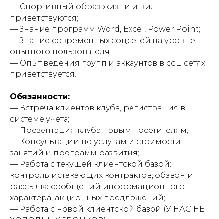
— Спортивный образ жизни и вид
приветствуются;
— Знание программ Word, Exсel, Power Point;
— Знание современных соцсетей на уровне
опытного пользователя;
— Опыт ведения групп и аккаунтов в соц сетях
приветствуется.
Обязанности:
— Встреча клиентов клуба, регистрация в
системе учета;
— Презентация клуба новым посетителям;
— Консультации по услугам и стоимости
занятий и программ развития;
— Работа с текущей клиентской базой:
контроль истекающих контрактов, обзвон и
рассылка сообщений информационного
характера, акционных предложений;
— Работа с новой клиентской базой (У НАС НЕТ