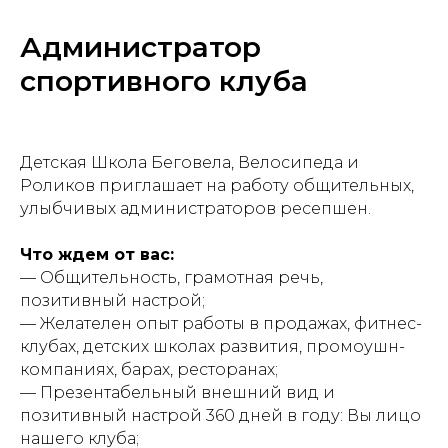
Администратор
спортивного клуба
Детская Школа Беговела, Велосипеда и
Роликов приглашает на работу общительных,
улыбчивых администраторов ресепшен.
Что ждем от вас:
— Общительность, грамотная речь,
позитивный настрой;
— Желателен опыт работы в продажах, фитнес-
клубах, детских школах развития, промоушн-
компаниях, барах, ресторанах;
— Презентабельный внешний вид и
позитивный настрой 360 дней в году: Вы лицо
нашего клуба;