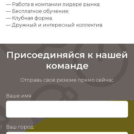
— Работа в компании лидере рынка;
— Бесплатное обучение;
— Клубная форма;
— Дружный и интересный коллектив.
Присоединяйся к нашей
команде
Отправь своё резюме прямо сейчас
Ваше имя
Ваш город: