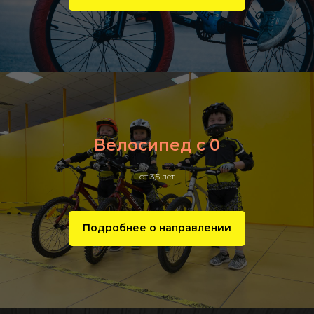
Велосипед с 0
от 3,5 лет
Подробнее о направлении