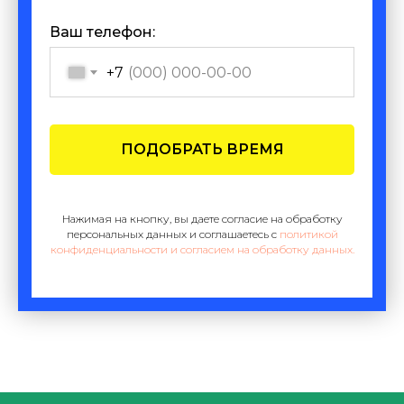
Ваш телефон:
+7
ПОДОБРАТЬ ВРЕМЯ
Нажимая на кнопку, вы даете согласие на обработку
персональных данных и соглашаетесь c
политикой
конфиденциальности и согласием на обработку данных.