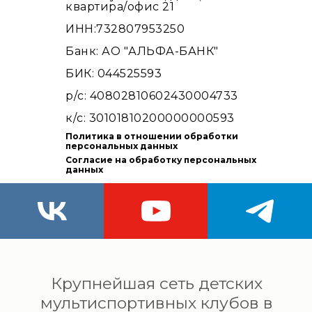
квартира/офис 21
ИНН:732807953250
Банк: АО "АЛЬФА-БАНК"
БИК: 044525593
р/с: 40802810602430004733
к/с: 30101810200000000593
Политика в отношении обработки
персональных данных
Согласие на обработку персональных
данных
Крупнейшая сеть детских
мультиспортивных клубов в