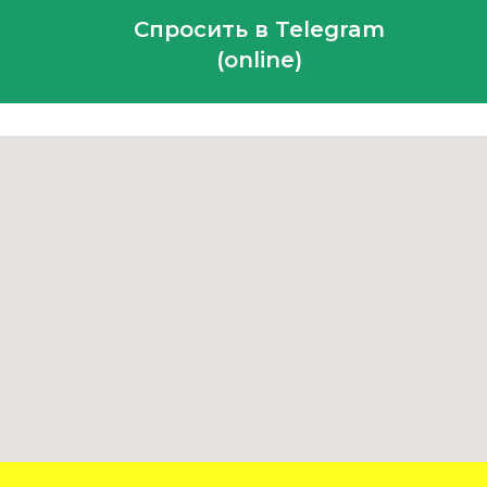
Спросить в Telegram
(online)