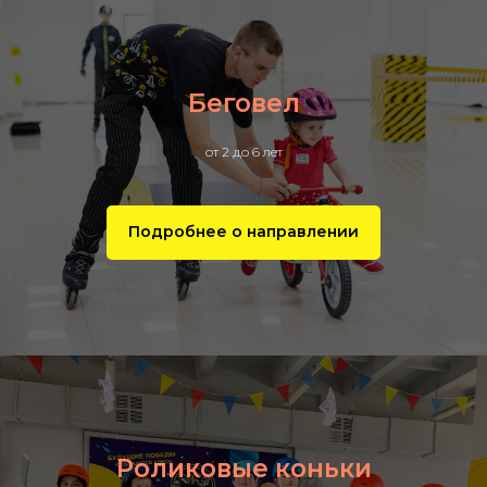
Беговел
от 2 до 6 лет
Подробнее о направлении
Роликовые коньки