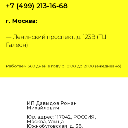
+7 (499) 213-16-68
г. Москва:
— Ленинский проспект, д. 123В (ТЦ
Галеон)
Работаем 360 дней в году с 10:00 до 21:00 (ежедневно)
ИП Давыдов Роман
Михайлович
Юр. адрес: 117042, РОССИЯ,
Москва, Улица
Южнобутовская, д. 38,