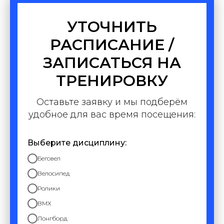
УТОЧНИТЬ
РАСПИСАНИЕ /
ЗАПИСАТЬСЯ НА
ТРЕНИРОВКУ
Оставьте заявку и мы подберём
удобное для вас время посещения:
Выберите дисциплину:
Беговел
Велосипед
Ролики
BMX
Лонгборд