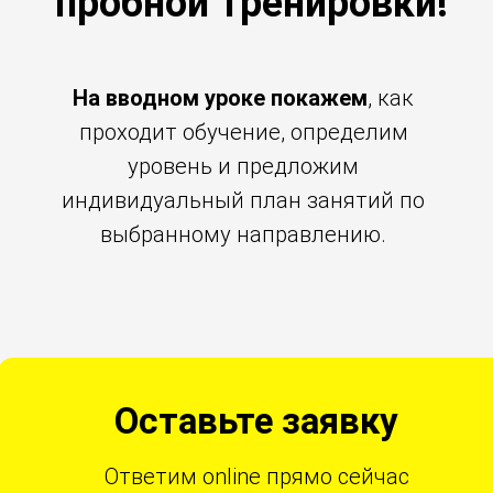
пробной тренировки!
На вводном уроке покажем
, как
проходит обучение, определим
уровень и предложим
индивидуальный план занятий по
выбранному направлению.
Оставьте заявку
Ответим online прямо сейчас