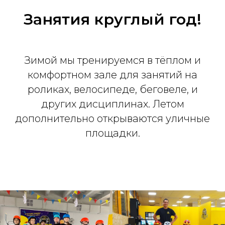
Занятия круглый год!
Зимой мы тренируемся в тёплом и
комфортном зале для занятий на
роликах, велосипеде, беговеле, и
других дисциплинах. Летом
дополнительно открываются уличные
площадки.