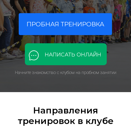
ПРОБНАЯ ТРЕНИРОВКА
НАПИСАТЬ ОНЛАЙН
Начните знакомство с клубом на пробном занятии
Направления
тренировок в клубе