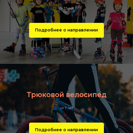
от 3,5 лет
Подробнее о направлении
Трюковой велосипед
от 7 лет
Подробнее о направлении