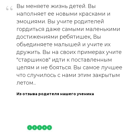
“
Вы меняете жизнь детей. Вы
наполняет ее новыми красками и
эмоциями. Вы учите родителей
гордиться даже самыми маленькими
достижениями ребятишек, Вы
обьединяете малышей и учите их
дружить. Вы на своих примерах учите
"старшиков" идти к поставленным
целям и не бояться. Вы самое лучшее
что случилось с нами этим закрытым
летом...
Из отзыва родителя нашего ученика