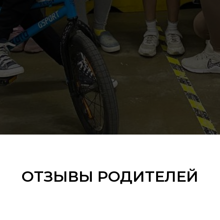
ОТЗЫВЫ РОДИТЕЛЕЙ