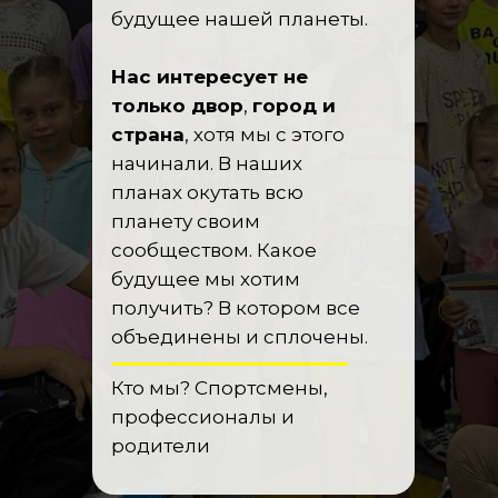
будущее нашей планеты.
Нас интересует не
только двор
,
город и
страна
, хотя мы с этого
начинали. В наших
планах окутать всю
планету своим
сообществом. Какое
будущее мы хотим
получить? В котором все
объединены и сплочены.
Кто мы? Спортсмены,
профессионалы и
родители