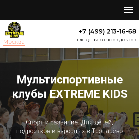
+7 (499) 213-16-68
ЕЖЕДНЕВНО С 10:00 ДО 21:00
Москва
Мультиспортивные
клубы
EXTREME KIDS
Спорт и развитие. Для детей,
подростков и взрослых в Тропарёво