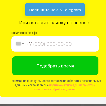
Напишите нам в Telegram
Или оставьте заявку на звонок
Введите ваш телефон:
+7
Подобрать время
Нажимая на кнопку, вы даете согласие на обработку персональных
данных и соглашаетесь c
политикой конфиденциальности и
согласием на обработку данных.