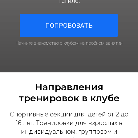
Тагиле.
ПОПРОБОВАТЬ
Начните знакомство с клубом на пробном занятии
Направления
тренировок в клубе
Спортивные секции для детей от 2 до
16 лет. Тренировки для взрослых в
индивидуальном, групповом и