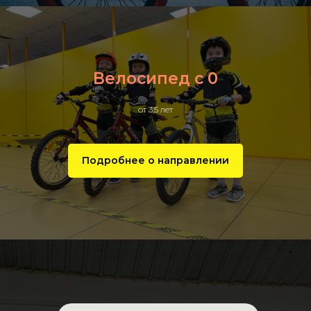
Велосипед с 0
от 3,5 лет
Подробнее о направлении