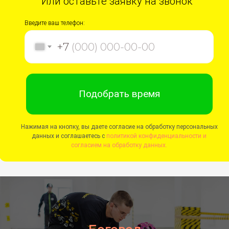
Или оставьте заявку на звонок
Введите ваш телефон:
+7
Подобрать время
Нажимая на кнопку, вы даете согласие на обработку персональных
данных и соглашаетесь c
политикой конфиденциальности и
согласием на обработку данных.