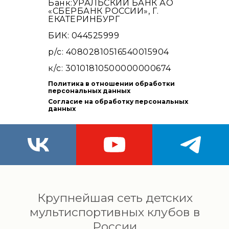
Банк:УРАЛЬСКИЙ БАНК АО
«СБЕРБАНК РОССИИ», Г.
ЕКАТЕРИНБУРГ
БИК: 044525999
р/с: 40802810516540015904
к/с: 30101810500000000674
Политика в отношении обработки
персональных данных
Согласие на обработку персональных
данных
Крупнейшая сеть детских
мультиспортивных клубов в
России