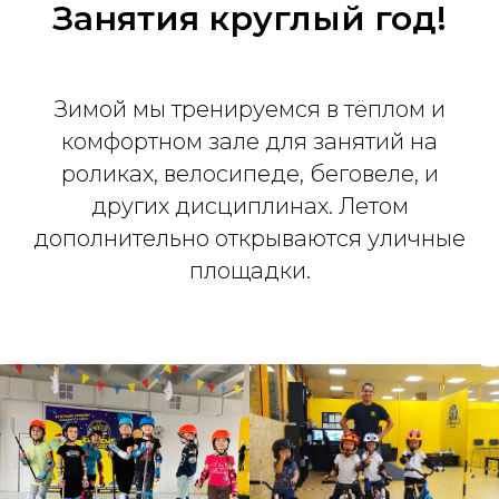
Занятия круглый год!
Зимой мы тренируемся в тёплом и
комфортном зале для занятий на
роликах, велосипеде, беговеле, и
других дисциплинах. Летом
дополнительно открываются уличные
площадки.