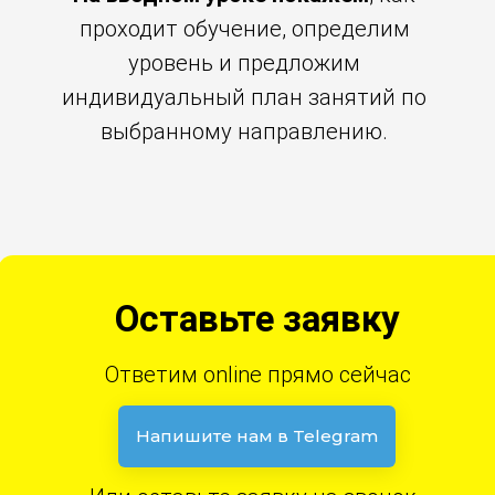
проходит обучение, определим
уровень и предложим
индивидуальный план занятий по
выбранному направлению.
Оставьте заявку
Ответим online прямо сейчас
Напишите нам в Telegram