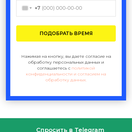
+7
ПОДОБРАТЬ ВРЕМЯ
Нажимая на кнопку, вы даете согласие на
обработку персональных данных и
соглашаетесь c
политикой
конфиденциальности и согласием на
обработку данных.
Спросить в Telegram