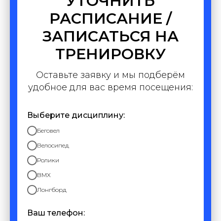
УТОЧНИТЬ
РАСПИСАНИЕ /
ЗАПИСАТЬСЯ НА
ТРЕНИРОВКУ
Оставьте заявку и мы подберём
удобное для вас время посещения:
Выберите дисциплину:
Беговел
Велосипед
Ролики
BMX
Лонгборд
Ваш телефон: