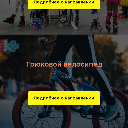
Подробнее о направлении
Трюковой велосипед
от 7 лет
Подробнее о направлении