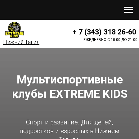
+ 7 (343) 318 26-60
ЕЖЕДНЕВНО С 10:00 ДО 21:00
Нижний Тагил
Мультиспортивные
клубы
EXTREME KIDS
Спорт и развитие. Для детей,
подростков и взрослых в Нижнем