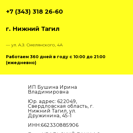
+7 (343) 318 26-60
г. Нижний Тагил
— ул. А.З. Смелянского, 4А
Работаем 360 дней в году с 10:00 до 21:00
(ежедневно)
ИП Бушина Ирина
Владимировна
Юр. адрес: 622049,
Свердловская область, г.
Нижний Тагил, ул.
Дружинина, 45-1
ИНН:662330885906