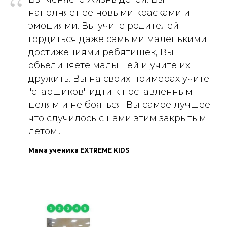
“
наполняет ее новыми красками и
эмоциями. Вы учите родителей
гордиться даже самыми маленькими
достижениями ребятишек, Вы
обьединяете малышей и учите их
дружить. Вы на своих примерах учите
"старшиков" идти к поставленным
целям и не бояться. Вы самое лучшее
что случилось с нами этим закрытым
летом...
Мама ученика EXTREME KIDS