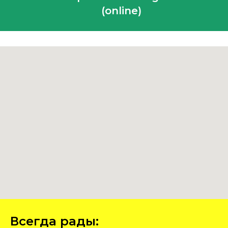
(online)
Всегда рады: