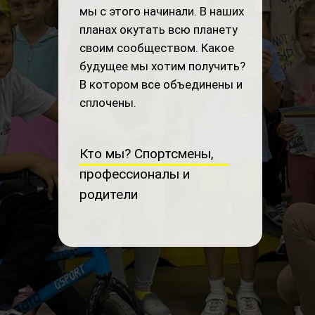
мы с этого начинали. В наших
планах окутать всю планету
своим сообществом. Какое
будущее мы хотим получить?
В котором все объединены и
сплочены.
Кто мы? Спортсмены,
профессионалы и
родители