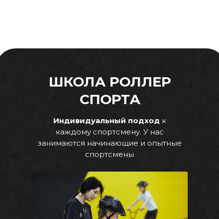
ШКОЛА РОЛЛЕР
СПОРТА
Индивидуальный подход
к
каждому спортсмену. У нас
занимаются начинающие и опытные
спортсмены