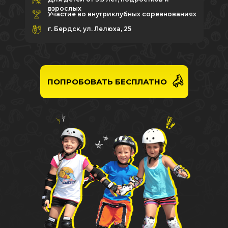
взрослых
Участие во внутриклубных соревнованиях
г. Бердск, ул. Лелюха, 25
ПОПРОБОВАТЬ БЕСПЛАТНО