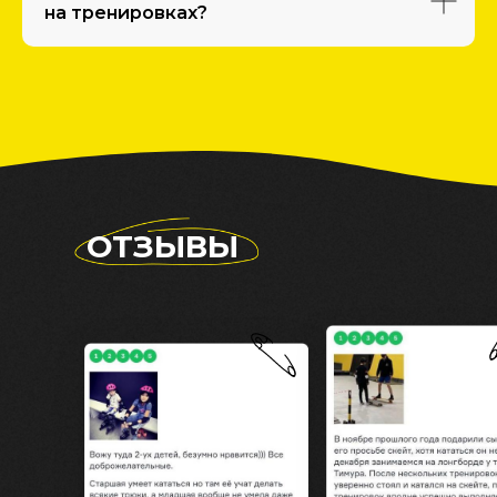
на тренировках?
ОТЗЫВЫ