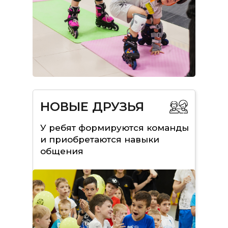
НОВЫЕ ДРУЗЬЯ
У ребят формируются команды
и приобретаются навыки
общения