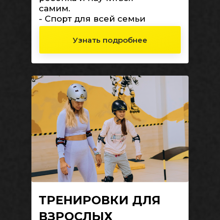
самим.
- Спорт для всей семьи
Узнать подробнее
ТРЕНИРОВКИ ДЛЯ
ВЗРОСЛЫХ