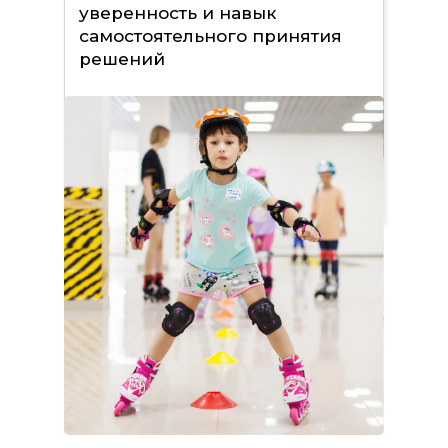
уверенность и навык
самостоятельного принятия
решений