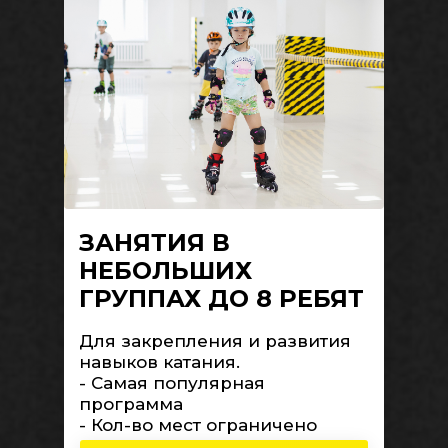
ЗАНЯТИЯ В
НЕБОЛЬШИХ
ГРУППАХ ДО 8 РЕБЯТ
Для закрепления и развития
навыков катания.
- Самая популярная
программа
- Кол-во мест ограничено