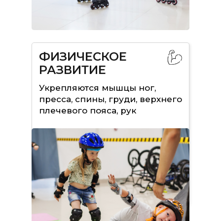
ФИЗИЧЕСКОЕ
РАЗВИТИЕ
Укрепляются мышцы ног,
пресса, спины, груди, верхнего
плечевого пояса, рук