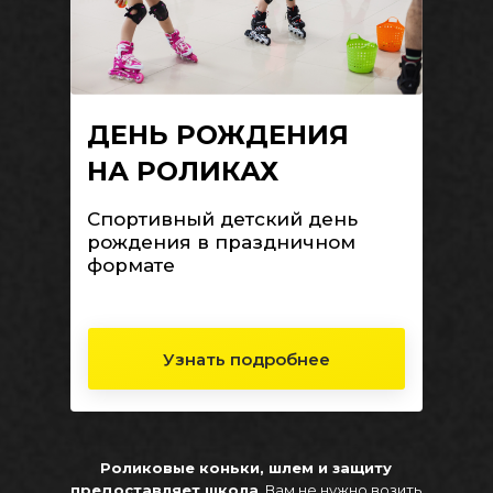
ДЕНЬ РОЖДЕНИЯ
НА РОЛИКАХ
Спортивный детский день
рождения в праздничном
формате
Узнать подробнее
Роликовые коньки, шлем и защиту
предоставляет школа
. Вам не нужно возить