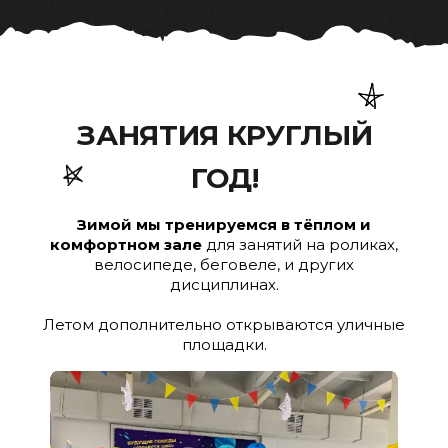
ЗАНЯТИЯ КРУГЛЫЙ
ГОД!
Зимой мы тренируемся в тёплом и
комфортном зале
для занятий на роликах,
велосипеде, беговеле, и других
дисциплинах.
Летом дополнительно открываются уличные
площадки.