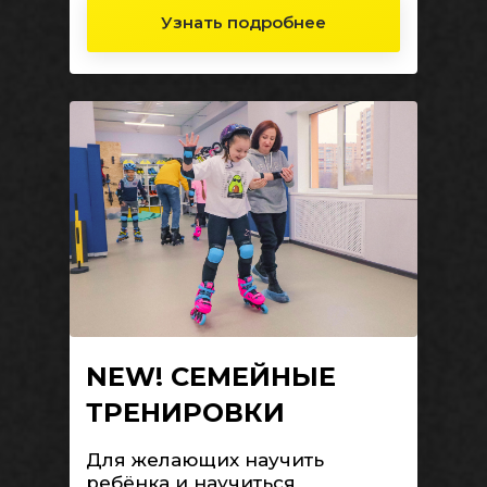
Узнать подробнее
NEW! СЕМЕЙНЫЕ
ТРЕНИРОВКИ
Для желающих научить
ребёнка и научиться