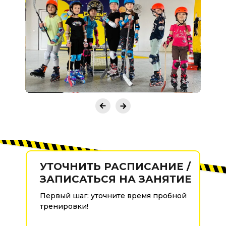
УТОЧНИТЬ РАСПИСАНИЕ /
ЗАПИСАТЬСЯ НА ЗАНЯТИЕ
Первый шаг: уточните время пробной
тренировки!