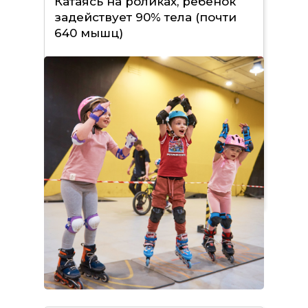
Катаясь на роликах, ребёнок
задействует 90% тела (почти
640 мышц)