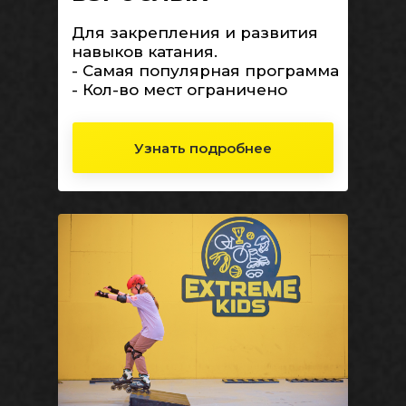
Для закрепления и развития
навыков катания.
- Самая популярная программа
- Кол-во мест ограничено
Узнать подробнее