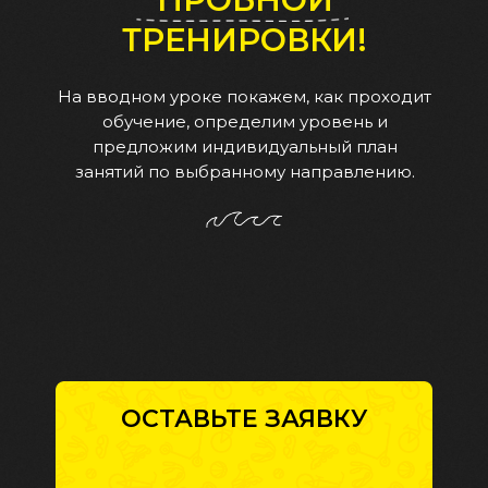
ТРЕНИРОВКИ!
На вводном уроке покажем, как проходит
обучение, определим уровень и
предложим индивидуальный план
занятий по выбранному направлению.
ОСТАВЬТЕ ЗАЯВКУ