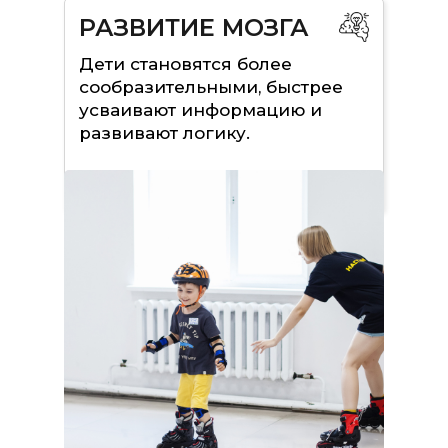
РАЗВИТИЕ МОЗГА
Дети становятся более
сообразительными, быстрее
усваивают информацию и
развивают логику.