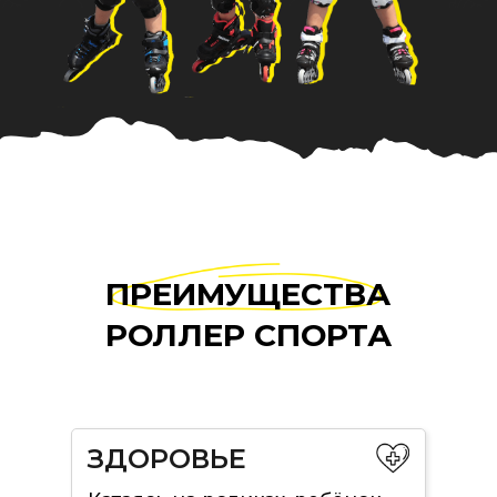
ПРЕИМУЩЕСТВА
РОЛЛЕР СПОРТА
ЗДОРОВЬЕ