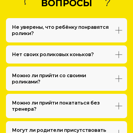
ВОПРОСЫ
Не уверены, что ребёнку понравятся
ролики?
Нет своих роликовых коньков?
Можно ли прийти со своими
роликами?
Можно ли прийти покататься без
тренера?
Могут ли родители присутствовать