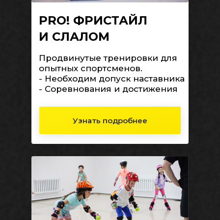
PRO! ФРИСТАЙЛ
И СЛАЛОМ
Продвинутые тренировки для
опытных спортсменов.
- Необходим допуск наставника
- Соревнования и достижения
Узнать подробнее