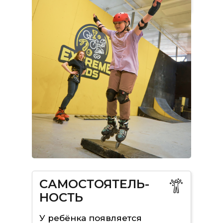
САМОСТОЯТЕЛЬ-
НОСТЬ
У ребёнка появляется