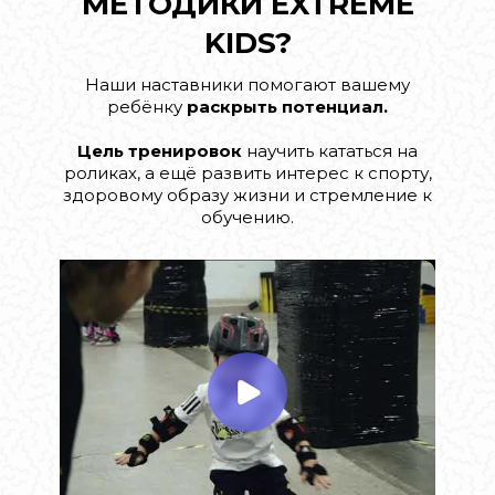
МЕТОДИКИ EXTREME
KIDS?
Наши наставники помогают вашему
ребёнку
раскрыть потенциал.
Цель тренировок
научить кататься на
роликах, а ещё развить интерес к спорту,
здоровому образу жизни и стремление к
обучению.