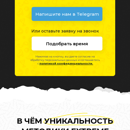
Напишите нам в Telegram
Или оставьте заявку на звонок
Подобрать время
Нажимая на кнопку, вы даете согласие на
обработку персональных данных и соглашаетесь
c
политикой конфиденциальности.
В ЧЁМ УНИКАЛЬНОСТЬ