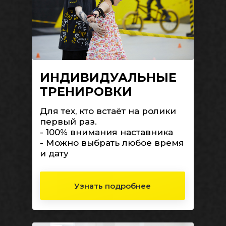
ИНДИВИДУАЛЬНЫЕ
ТРЕНИРОВКИ
Для тех, кто встаёт на ролики
первый раз.
- 100% внимания наставника
- Можно выбрать любое время
и дату
Узнать подробнее