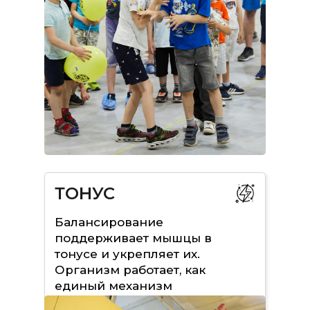
ТОНУС
Балансирование
поддерживает мышцы в
тонусе и укрепляет их.
Организм работает, как
единый механизм