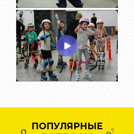
ПОПУЛЯРНЫЕ