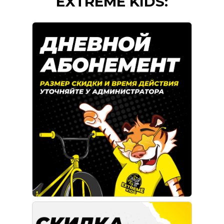
EXTREME KIDS: