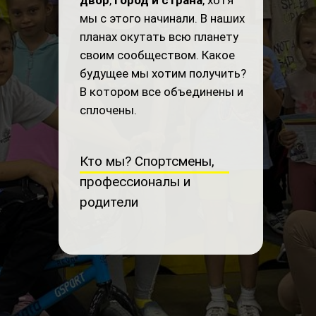
мы с этого начинали. В наших
планах окутать всю планету
своим сообществом. Какое
будущее мы хотим получить?
В котором все объединены и
сплочены.
Кто мы? Спортсмены,
профессионалы и
родители