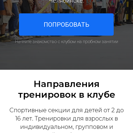
Челябинске.
ПОПРОБОВАТЬ
Начните знакомство с клубом на пробном занятии
Направления
тренировок в клубе
Спортивные секции для детей от 2 до
16 лет. Тренировки для взрослых в
индивидуальном, групповом и