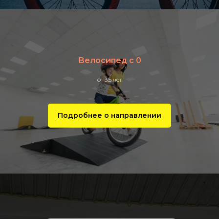
Велосипед с 0
от 3,5 лет
Подробнее о направлении