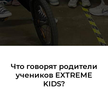
Что говорят родители
учеников EXTREME
KIDS?