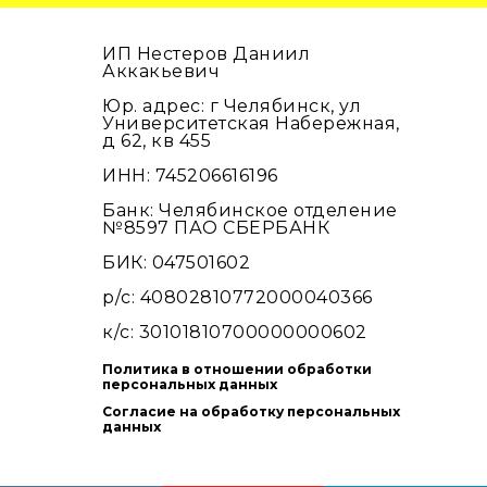
ИП Нестеров Даниил
Аккакьевич
Юр. адрес: г Челябинск, ул
Университетская Набережная,
д 62, кв 455
ИНН: 745206616196
Банк: Челябинское отделение
№8597 ПАО СБЕРБАНК
БИК: 047501602
р/с: 40802810772000040366
к/с: 30101810700000000602
Политика в отношении обработки
персональных данных
Согласие на обработку персональных
данных