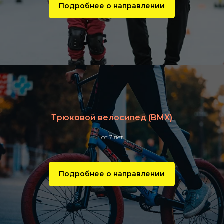
Подробнее о направлении
Трюковой велосипед (BMX)
от 7 лет
Подробнее о направлении