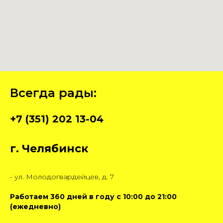
Всегда рады:
+7 (351) 202 13-04
г. Челябинск
- ул. Молодогвардейцев, д. 7
Работаем 360 дней в году с 10:00 до 21:00
(ежедневно)