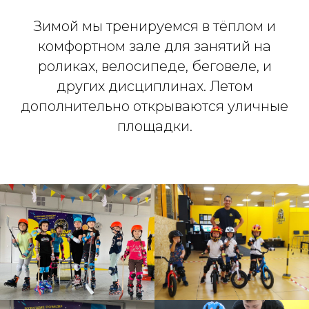
Зимой мы тренируемся в тёплом и
комфортном зале для занятий на
роликах, велосипеде, беговеле, и
других дисциплинах. Летом
дополнительно открываются уличные
площадки.