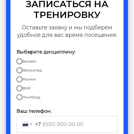
ЗАПИСАТЬСЯ НА
ТРЕНИРОВКУ
Оставьте заявку и мы подберём
удобное для вас время посещения:
Выберите дисциплину:
Беговел
Велосипед
Ролики
BMX
Лонгборд
Ваш телефон:
+7