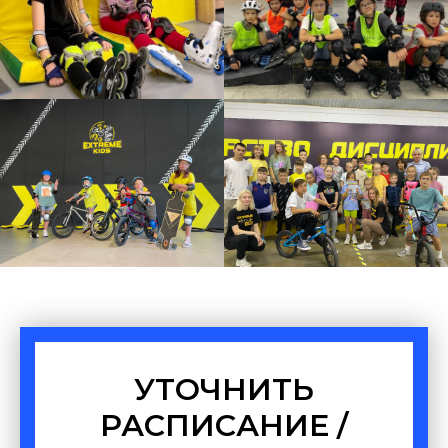
УТОЧНИТЬ
РАСПИСАНИЕ /