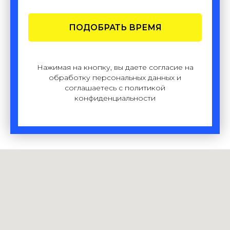
ПОДОБРАТЬ ВРЕМЯ
Нажимая на кнопку, вы даете согласие на
обработку персональных данных и
соглашаетесь c политикой
конфиденциальности