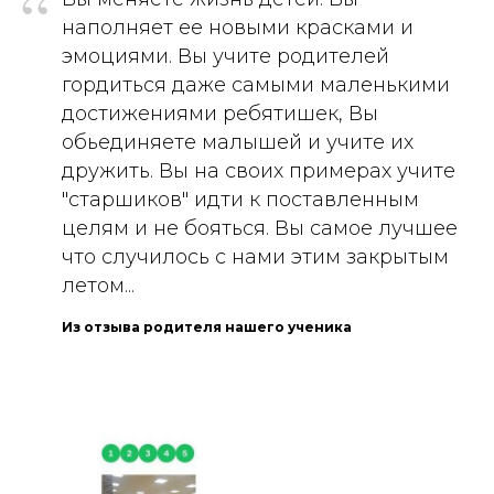
“
наполняет ее новыми красками и
эмоциями. Вы учите родителей
гордиться даже самыми маленькими
достижениями ребятишек, Вы
обьединяете малышей и учите их
дружить. Вы на своих примерах учите
"старшиков" идти к поставленным
целям и не бояться. Вы самое лучшее
что случилось с нами этим закрытым
летом...
Из отзыва родителя нашего ученика