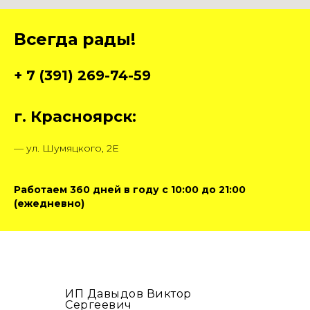
Всегда рады!
+ 7 (391) 269-74-59
г. Красноярск:
— ул. Шумяцкого, 2Е
Работаем 360 дней в году с 10:00 до 21:00
(ежедневно)
ИП Давыдов Виктор
Сергеевич