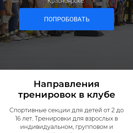
Красноярске.
ПОПРОБОВАТЬ
Направления
тренировок в клубе
Спортивные секции для детей от 2 до
16 лет. Тренировки для взрослых в
индивидуальном, групповом и