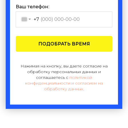
Ваш телефон:
+7
ПОДОБРАТЬ ВРЕМЯ
Нажимая на кнопку, вы даете согласие на
обработку персональных данных и
соглашаетесь c
политикой
конфиденциальности и согласием на
обработку данных.