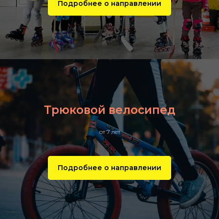
Подробнее о направлении
Трюковой велосипед
от 7 лет
Подробнее о направлении