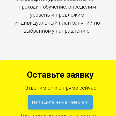
проходит обучение, определим
уровень и предложим
индивидуальный план занятий по
выбранному направлению.
Оставьте заявку
Ответим online прямо сейчас
Напишите нам в Telegram