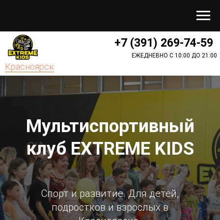
+7 (391) 269-74-59
ЕЖЕДНЕВНО С 10:00 ДО 21:00
Красноярск
Мультиспортивный
клуб
EXTREME KIDS
Спорт и развитие. Для детей,
подростков и взрослых в