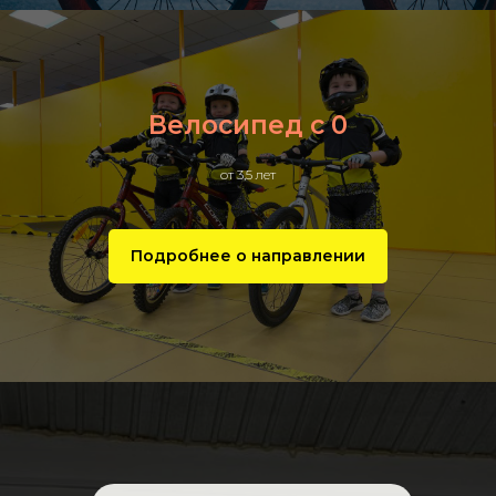
Велосипед с 0
от 3,5 лет
Подробнее о направлении