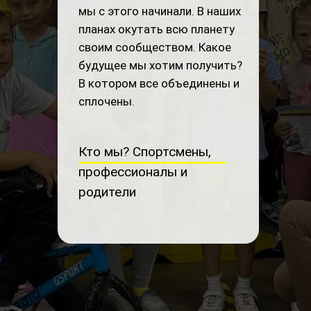
мы с этого начинали. В наших
планах окутать всю планету
своим сообществом. Какое
будущее мы хотим получить?
В котором все объединены и
сплочены.
Кто мы? Спортсмены,
профессионалы и
родители