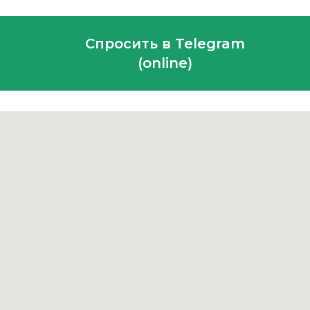
Спросить в Telegram
(online)