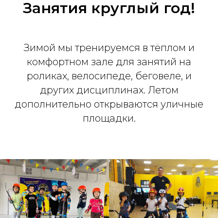
Занятия круглый год!
Зимой мы тренируемся в тёплом и
комфортном зале для занятий на
роликах, велосипеде, беговеле, и
других дисциплинах. Летом
дополнительно открываются уличные
площадки.