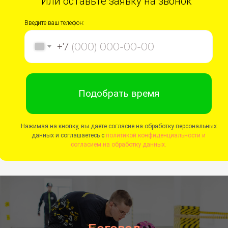
Или оставьте заявку на звонок
Введите ваш телефон:
+7
Подобрать время
Нажимая на кнопку, вы даете согласие на обработку персональных
данных и соглашаетесь c
политикой конфиденциальности и
согласием на обработку данных.