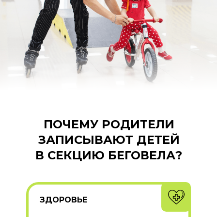
ПОЧЕМУ РОДИТЕЛИ
ЗАПИСЫВАЮТ ДЕТЕЙ
В СЕКЦИЮ БЕГОВЕЛА?
ЗДОРОВЬЕ