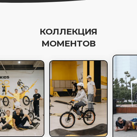
КОЛЛЕКЦИЯ
МОМЕНТОВ