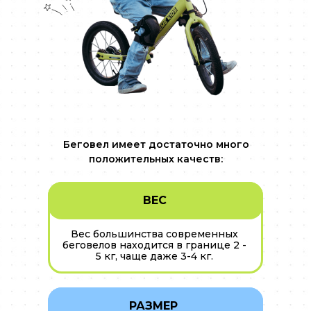
Беговел имеет достаточно много
положительных качеств:
ВЕС
Вес большинства современных
беговелов находится в границе 2 -
5 кг, чаще даже 3-4 кг.
РАЗМЕР