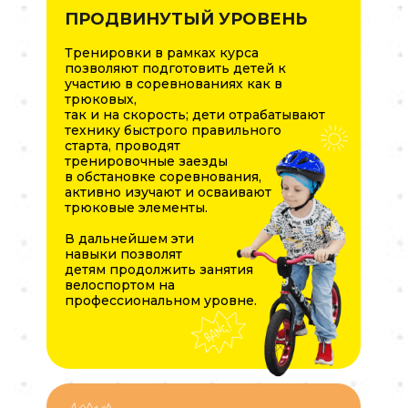
ПРОДВИНУТЫЙ УРОВЕНЬ
Тренировки в рамках курса
позволяют подготовить детей к
участию в соревнованиях как в
трюковых,
так и на скорость; дети отрабатывают
технику быстрого правильного
старта, проводят
тренировочные заезды
в обстановке соревнования,
активно изучают и осваивают
трюковые элементы.
В дальнейшем эти
навыки позволят
детям продолжить занятия
велоспортом на
профессиональном уровне.