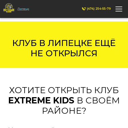
Липецк
+7 (474) 254-55-79
КЛУБ В ЛИПЕЦКЕ ЕЩЁ
НЕ ОТКРЫЛСЯ
ХОТИТЕ ОТКРЫТЬ КЛУБ
EXTREME KIDS
В СВОЁМ
РАЙОНЕ?