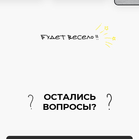
ОСТАЛИСЬ
ВОПРОСЫ?