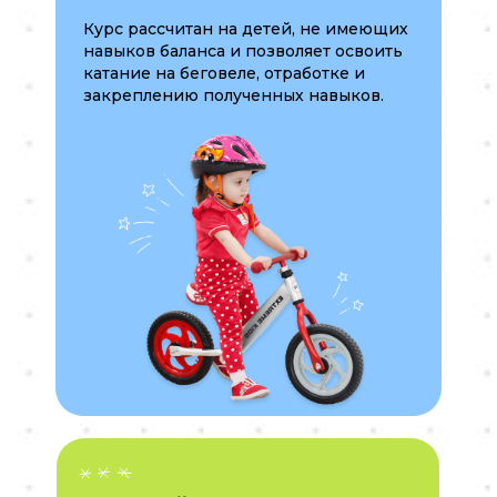
Курс рассчитан на детей, не имеющих
навыков баланса и позволяет освоить
катание на беговеле, отработке и
закреплению полученных навыков.