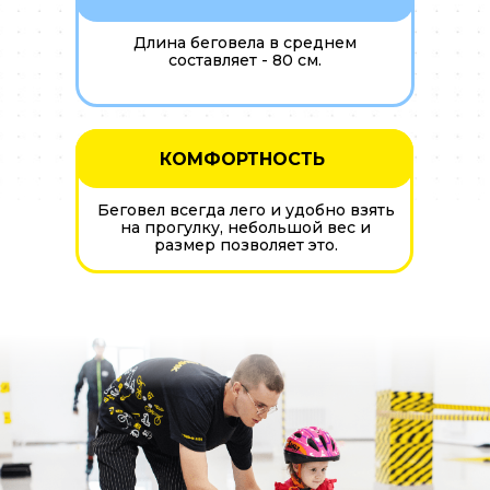
Длина беговела в среднем
составляет - 80 см.
КОМФОРТНОСТЬ
Беговел всегда лего и удобно взять
на прогулку, небольшой вес и
размер позволяет это.