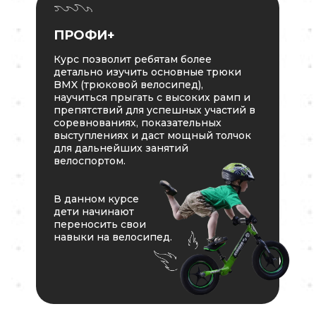
ПРОФИ+
Курс позволит ребятам более
детально изучить основные трюки
BMX (трюковой велосипед),
научиться прыгать с высоких рамп и
препятствий для успешных участий в
соревнованиях, показательных
выступлениях и даст мощный толчок
для дальнейших занятий
велоспортом.
В данном курсе
дети начинают
переносить свои
навыки на велосипед.