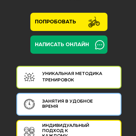
ПОПРОБОВАТЬ
НАПИСАТЬ ОНЛАЙН
УНИКАЛЬНАЯ МЕТОДИКА
ТРЕНИРОВОК
ЗАНЯТИЯ В УДОБНОЕ
ВРЕМЯ
ИНДИВИДУАЛЬНЫЙ
ПОДХОД К
КАЖДОМУ