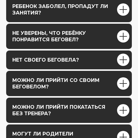
РЕБЕНОК ЗАБОЛЕЛ, ПРОПАДУТ ЛИ
ЗАНЯТИЯ?
НЕ УВЕРЕНЫ, ЧТО РЕБЁНКУ
ПОНРАВИТСЯ БЕГОВЕЛ?
НЕТ СВОЕГО БЕГОВЕЛА?
МОЖНО ЛИ ПРИЙТИ СО СВОИМ
БЕГОВЕЛОМ?
МОЖНО ЛИ ПРИЙТИ ПОКАТАТЬСЯ
БЕЗ ТРЕНЕРА?
МОГУТ ЛИ РОДИТЕЛИ