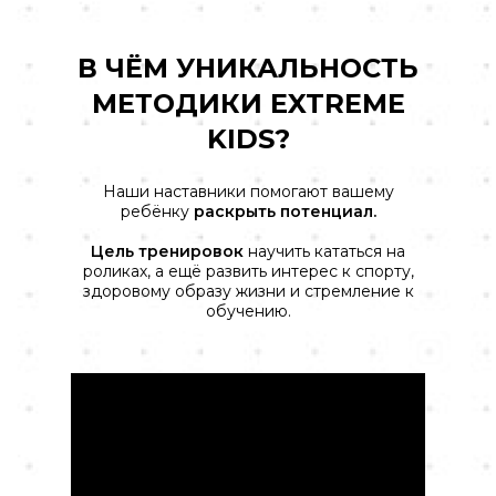
В ЧЁМ УНИКАЛЬНОСТЬ
МЕТОДИКИ EXTREME
KIDS?
Наши наставники помогают вашему
ребёнку
раскрыть потенциал.
Цель тренировок
научить кататься на
роликах, а ещё развить интерес к спорту,
здоровому образу жизни и стремление к
обучению.