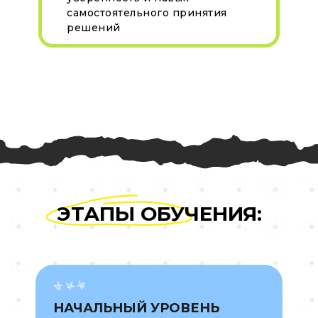
самостоятельного принятия
решений
ЭТАПЫ ОБУЧЕНИЯ:
НАЧАЛЬНЫЙ УРОВЕНЬ