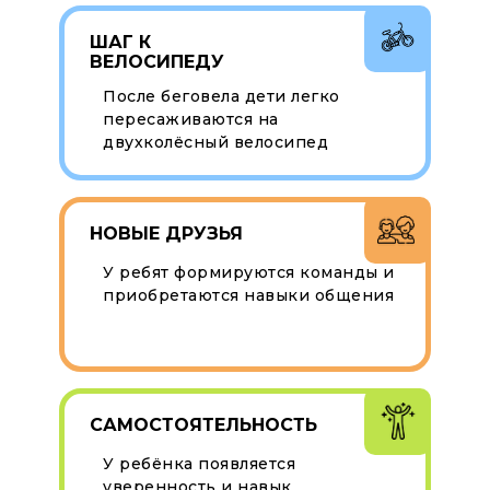
ШАГ К
ВЕЛОСИПЕДУ
После беговела дети легко
пересаживаются на
двухколёсный велосипед
НОВЫЕ ДРУЗЬЯ
У ребят формируются команды и
приобретаются навыки общения
САМОСТОЯТЕЛЬНОСТЬ
У ребёнка появляется
уверенность и навык