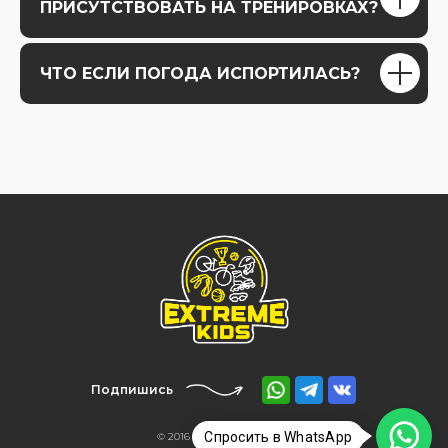
ПРИСУТСТВОВАТЬ НА ТРЕНИРОВКАХ?
ЧТО ЕСЛИ ПОГОДА ИСПОРТИЛАСЬ?
Подпишись
Спросить в WhatsApp
© 2016 - 2025 EXTREME KIDS