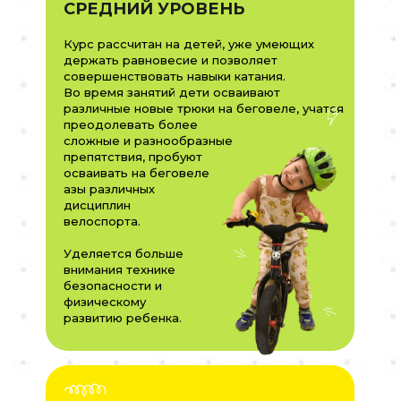
СРЕДНИЙ УРОВЕНЬ
Курс рассчитан на детей, уже умеющих
держать равновесие и позволяет
совершенствовать навыки катания.
Во время занятий дети осваивают
различные новые трюки на беговеле, учатся
преодолевать более
сложные и разнообразные
препятствия, пробуют
осваивать на беговеле
азы различных
дисциплин
велоспорта.
Уделяется больше
внимания технике
безопасности и
физическому
развитию ребенка.