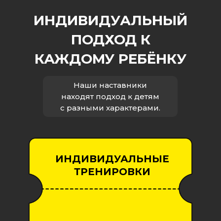
ИНДИВИДУАЛЬНЫЙ
ПОДХОД К
КАЖДОМУ РЕБЁНКУ
Наши наставники
находят подход к детям
с разными характерами.
ИНДИВИДУАЛЬНЫЕ
ТРЕНИРОВКИ