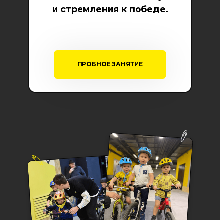
и стремления к победе.
ПРОБНОЕ ЗАНЯТИЕ