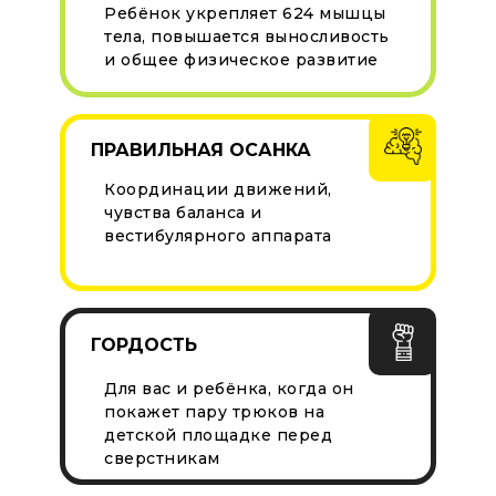
Ребёнок укрепляет 624 мышцы
тела, повышается выносливость
и общее физическое развитие
ПРАВИЛЬНАЯ ОСАНКА
Координации движений,
чувства баланса и
вестибулярного аппарата
ГОРДОСТЬ
Для вас и ребёнка, когда он
покажет пару трюков на
детской площадке перед
сверстникам