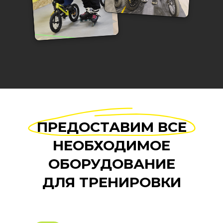
ПРЕДОСТАВИМ ВСЕ
НЕОБХОДИМОЕ
ОБОРУДОВАНИЕ
ДЛЯ ТРЕНИРОВКИ