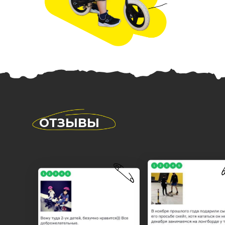
ОТЗЫВЫ