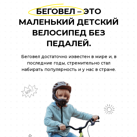
БЕГОВЕЛ – ЭТО
МАЛЕНЬКИЙ ДЕТСКИЙ
ВЕЛОСИПЕД БЕЗ
ПЕДАЛЕЙ.
Беговел достаточно известен в мире и, в
последние годы, стремительно стал
набирать популярность и у нас в стране.