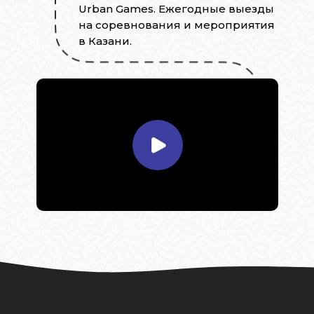
Urban Games. Ежегодные выезды
на соревнования и мероприятия
в Казани.