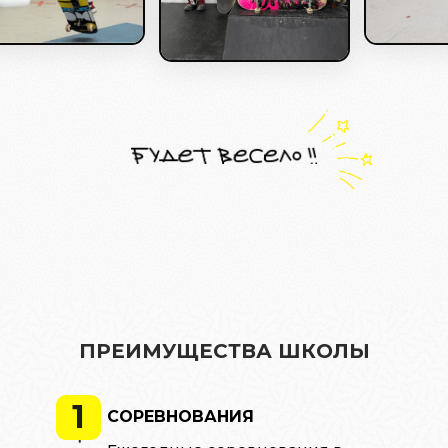
ПРЕИМУЩЕСТВА ШКОЛЫ
1
СОРЕВНОВАНИЯ