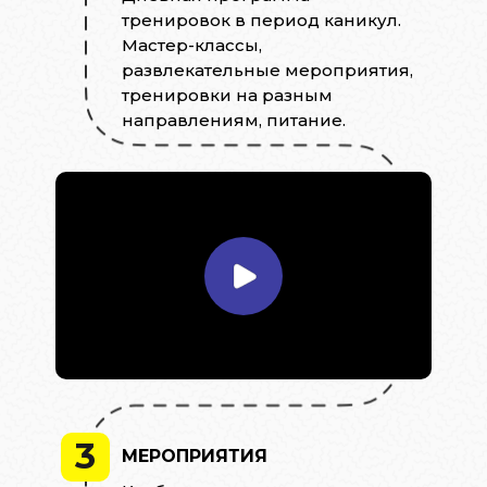
тренировок в период каникул.
Мастер-классы,
развлекательные мероприятия,
тренировки на разным
направлениям, питание.
3
МЕРОПРИЯТИЯ