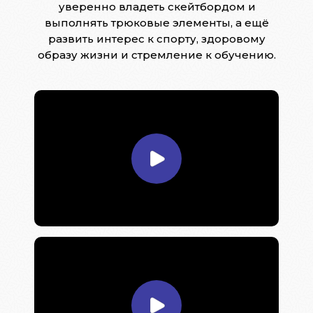
уверенно владеть скейтбордом и
выполнять трюковые элементы, а ещё
развить интерес к спорту, здоровому
образу жизни и стремление к обучению.