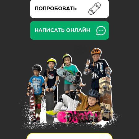
ПОПРОБОВАТЬ
НАПИСАТЬ ОНЛАЙН