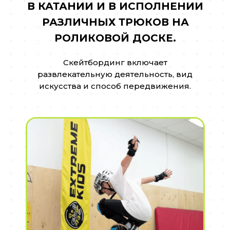
В КАТАНИИ И В ИСПОЛНЕНИИ
РАЗЛИЧНЫХ ТРЮКОВ НА
РОЛИКОВОЙ ДОСКЕ.
Скейтбординг включает
развлекательную деятельность, вид
искусства и способ передвижения.