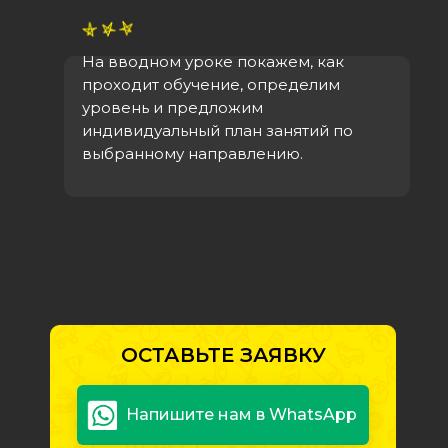
На вводном уроке покажем, как
проходит обучение, определим
уровень и предложим
индивидуальный план занятий по
выбранному направлению.
ОСТАВЬТЕ ЗАЯВКУ
Напишите нам в WhatsApp