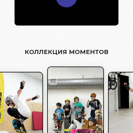
КОЛЛЕКЦИЯ МОМЕНТОВ