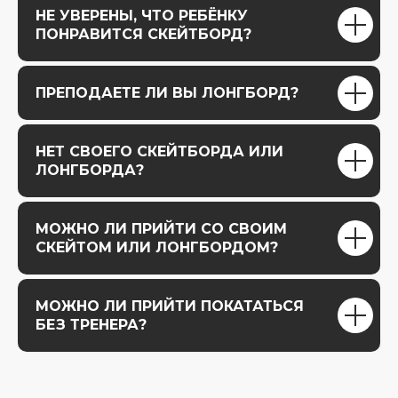
НЕ УВЕРЕНЫ, ЧТО РЕБЁНКУ
ПОНРАВИТСЯ СКЕЙТБОРД?
ПРЕПОДАЕТЕ ЛИ ВЫ ЛОНГБОРД?
НЕТ СВОЕГО СКЕЙТБОРДА ИЛИ
ЛОНГБОРДА?
МОЖНО ЛИ ПРИЙТИ СО СВОИМ
СКЕЙТОМ ИЛИ ЛОНГБОРДОМ?
МОЖНО ЛИ ПРИЙТИ ПОКАТАТЬСЯ
БЕЗ ТРЕНЕРА?