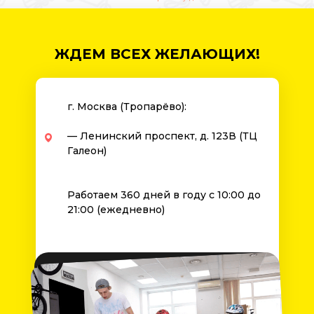
ЖДЕМ ВСЕХ ЖЕЛАЮЩИХ!
г. Москва (Тропарёво):
— Ленинский проспект, д. 123В (ТЦ
Галеон)
Работаем 360 дней в году с 10:00 до
21:00 (ежедневно)