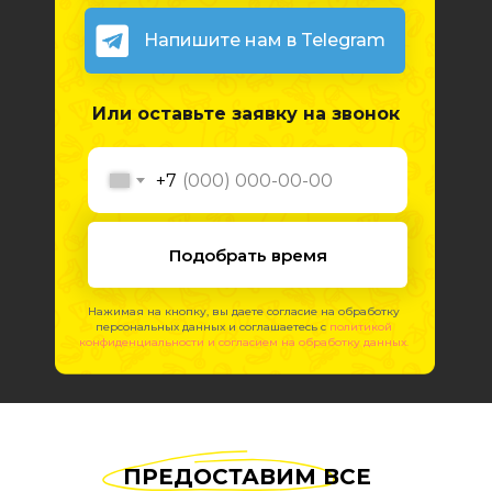
Напишите нам в Telegram
Или оставьте заявку на звонок
+7
Подобрать время
Нажимая на кнопку, вы даете согласие на обработку
персональных данных и соглашаетесь c
политикой
конфиденциальности и согласием на обработку данных.
ПРЕДОСТАВИМ ВСЕ