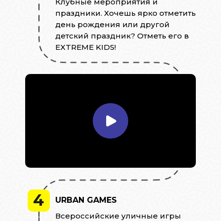
Клубные мероприятия и
праздники. Хочешь ярко отметить
день рождения или другой
детский праздник? Отметь его в
EXTREME KIDS!
4
URBAN GAMES
Всероссийские уличные игры