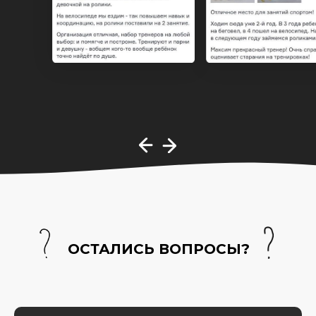
ОСТАЛИСЬ ВОПРОСЫ?