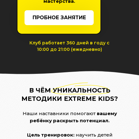
мастерства.
ПРОБНОЕ ЗАНЯТИЕ
Клуб работает 360 дней в году с
10:00 до 21:00 (ежедневно)
В ЧЁМ УНИКАЛЬНОСТЬ
МЕТОДИКИ EXTREME KIDS?
Наши наставники помогают
вашему
ребёнку раскрыть потенциал.
Цель тренировок:
научить детей