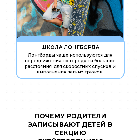
ШКОЛА ЛОНГБОРДА
Лонгборды чаще используются для
передвижения по городу на большие
расстояния, для скоростных спусков и
выполнения легких трюков.
ПОЧЕМУ РОДИТЕЛИ
ЗАПИСЫВАЮТ ДЕТЕЙ В
СЕКЦИЮ