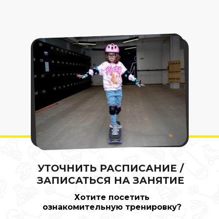
УТОЧНИТЬ РАСПИСАНИЕ /
ЗАПИСАТЬСЯ НА ЗАНЯТИЕ
Хотите посетить
ознакомительную тренировку?