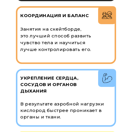
КООРДИНАЦИЯ И БАЛАНС
Занятия на скейтборде,
это лучший способ развить
чувство тела и научиться
лучше контролировать его.
УКРЕПЛЕНИЕ СЕРДЦА,
СОСУДОВ И ОРГАНОВ
ДЫХАНИЯ
В результате аэробной нагрузки
кислород быстрее проникает в
органы и ткани.