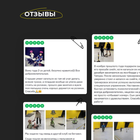
ОТЗЫВЫ