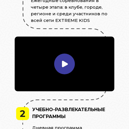
Ежегодные соревнования в
четыре этапа: в клубе, городе,
регионе и среди участников по
всей сети EXTREME KIDS
УЧЕБНО-РАЗВЛЕКАТЕЛЬНЫЕ
2
ПРОГРАММЫ
Дневная программа