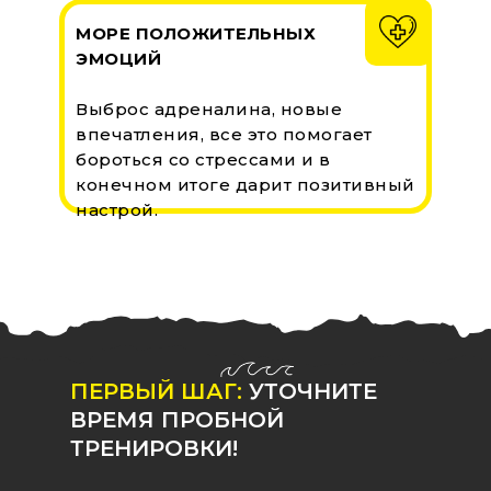
МОРЕ ПОЛОЖИТЕЛЬНЫХ
ЭМОЦИЙ
Выброс адреналина, новые
впечатления, все это помогает
бороться со стрессами и в
конечном итоге дарит позитивный
настрой.
ПЕРВЫЙ ШАГ:
УТОЧНИТЕ
ВРЕМЯ ПРОБНОЙ
ТРЕНИРОВКИ!