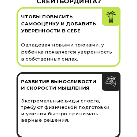
СКЕЙТБОРДИНГА?
ЧТОБЫ ПОВЫСИТЬ
САМООЦЕНКУ И ДОБАВИТЬ
УВЕРЕННОСТИ В СЕБЕ
Овладевая новыми трюками, у
ребенка появляется уверенность
в собственных силах.
РАЗВИТИЕ ВЫНОСЛИВОСТИ
И СКОРОСТИ МЫШЛЕНИЯ
Экстремальные виды спорта,
требуют физической подготовки
и умения быстро принимать
верные решения.