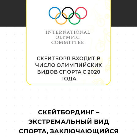
СКЕЙТБОРД ВХОДИТ В
ЧИСЛО ОЛИМПИЙСКИХ
ВИДОВ СПОРТА С 2020
ГОДА
СКЕЙТБОРДИНГ –
ЭКСТРЕМАЛЬНЫЙ ВИД
СПОРТА, ЗАКЛЮЧАЮЩИЙСЯ