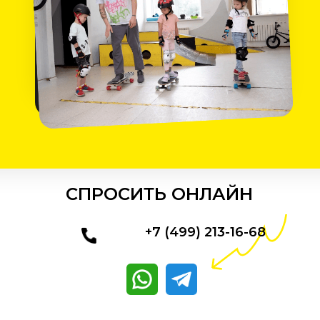
СПРОСИТЬ ОНЛАЙН
+7 (499) 213-16-68