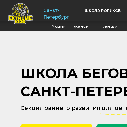
Санкт-
ШКОЛА РОЛИКОВ
Петербург
Акции
Вакансии
Франшиза
ШКОЛА БЕГОВ
САНКТ-ПЕТЕР
Секция раннего развития для дете