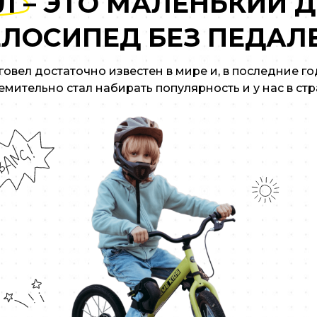
Л – ЭТО МАЛЕНЬКИЙ 
ЕЛОСИПЕД БЕЗ ПЕДАЛЕ
говел достаточно известен в мире и, в последние го
емительно стал набирать популярность и у нас в стр