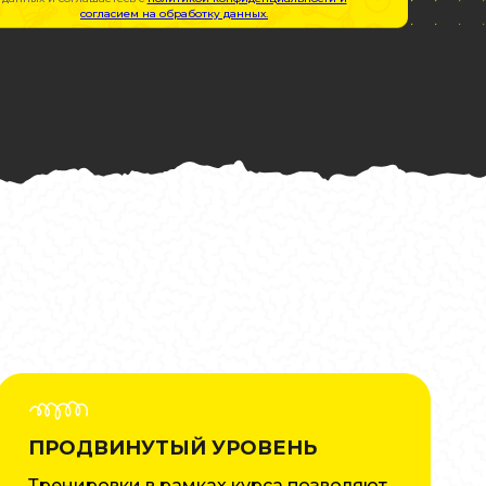
согласием на обработку данных.
ПРОДВИНУТЫЙ УРОВЕНЬ
Тренировки в рамках курса позволяют