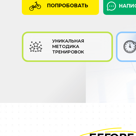
ПОПРОБОВАТЬ
НАПИ
УНИКАЛЬНАЯ
МЕТОДИКА
ТРЕНИРОВОК