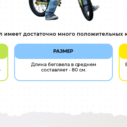
л имеет достаточно много положительных к
РАЗМЕР
Длина беговела в среднем
-
составляет - 80 см.