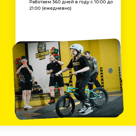
Работаем 360 дней в году с 10:00 до
21:00 (ежедневно)