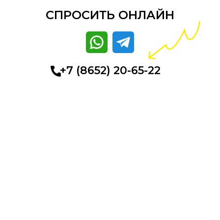
СПРОСИТЬ ОНЛАЙН
+7 (8652) 20-65-22