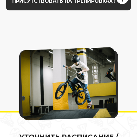
ПРИСУТСТВОВАТЬ НА ТРЕНИРОВКАХ?
УТОЧНИТЬ РАСПИСАНИЕ /