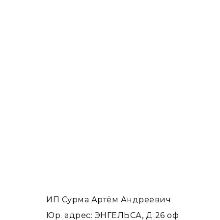
ИП Сурма Артём Андреевич
Юр. адрес: ЭНГЕЛЬСА, Д 26 оф