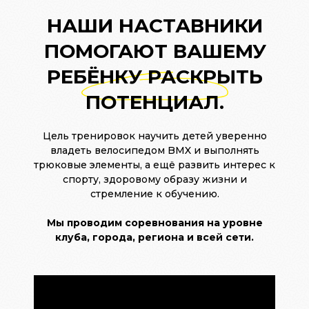
НАШИ НАСТАВНИКИ
ПОМОГАЮТ ВАШЕМУ
РЕБЁНКУ РАСКРЫТЬ
ПОТЕНЦИАЛ.
Цель тренировок научить детей уверенно
владеть велосипедом BMX и выполнять
трюковые элементы, а ещё развить интерес к
спорту, здоровому образу жизни и
стремление к обучению.
Мы проводим соревнования на уровне
клуба, города, региона и всей сети.