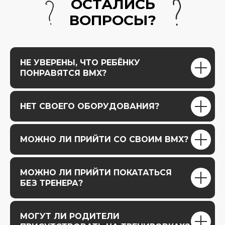
ОСТАЛИСЬ
ВОПРОСЫ?
НЕ УВЕРЕНЫ, ЧТО РЕБЁНКУ
ПОНРАВЯТСЯ BMX?
НЕТ СВОЕГО ОБОРУДОВАНИЯ?
МОЖНО ЛИ ПРИЙТИ СО СВОИМ BMX?
МОЖНО ЛИ ПРИЙТИ ПОКАТАТЬСЯ
БЕЗ ТРЕНЕРА?
МОГУТ ЛИ РОДИТЕЛИ