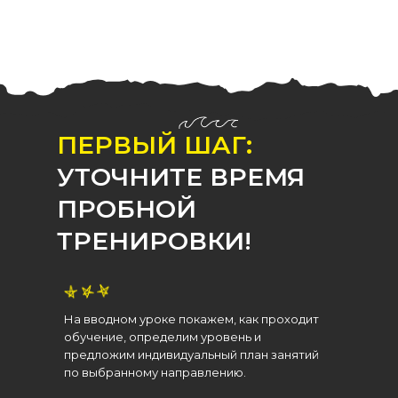
ПЕРВЫЙ ШАГ:
УТОЧНИТЕ ВРЕМЯ
ПРОБНОЙ
ТРЕНИРОВКИ!
На вводном уроке покажем, как проходит
обучение, определим уровень и
предложим индивидуальный план занятий
по выбранному направлению.