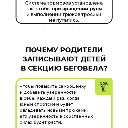
Система тормозов установлена
так, чтобы при
вращении руля
и выполнении трюков тросики
не путались.
ПОЧЕМУ РОДИТЕЛИ
ЗАПИСЫВАЮТ ДЕТЕЙ
В СЕКЦИЮ БЕГОВЕЛА?
Чтобы повысить самооценку
и добавить уверенности
в себе. Каждый раз, когда
юный спортсмен будет
овладевать новыми трюками,
его уверенность в собственных
силах будет расти.