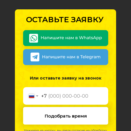
ОСТАВЬТЕ ЗАЯВКУ
Или оставьте заявку на звонок
+7
Подобрать время
Нажимая на кнопку, вы даете согласие на обработку