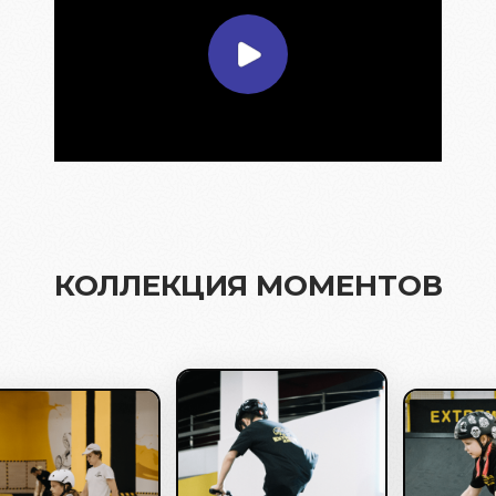
КОЛЛЕКЦИЯ МОМЕНТОВ