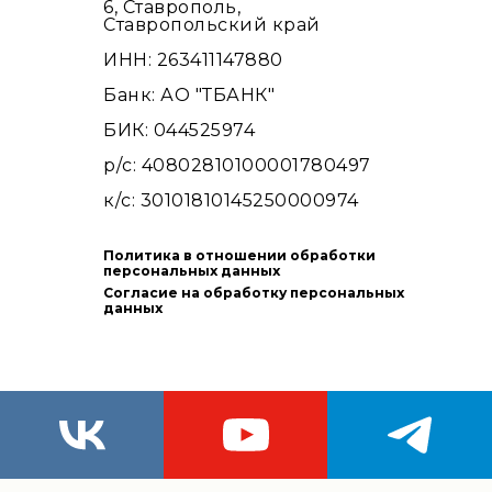
6, Ставрополь,
Ставропольский край
ИНН: 263411147880
Банк: АО "ТБАНК"
БИК: 044525974
р/с: 40802810100001780497
к/с: 30101810145250000974
Политика в отношении обработки
персональных данных
Согласие на обработку персональных
данных