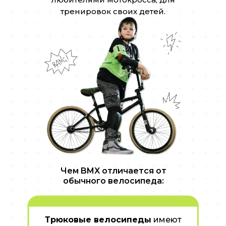
тренировок своих детей.
Чем BMX отличается от
обычного велосипеда:
Трюковые велосипеды
имеют