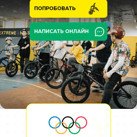
ПОПРОБОВАТЬ
НАПИСАТЬ ОНЛАЙН