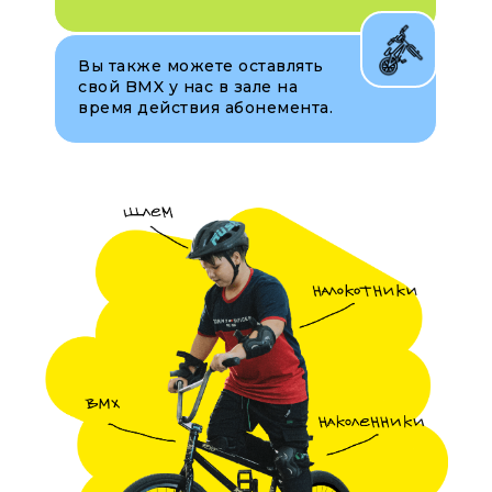
Вы также можете оставлять
свой BMX у нас в зале на
время действия абонемента.