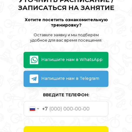
ЗАПИСАТЬСЯ НА ЗАНЯТИЕ
Хотите посетить ознакомительную
тренировку?
Оставьте заявку и мы подберём
удобное для вас время посещения:
Напишите нам в WhatsApp
Напишите нам в Telegram
ВВЕДИТЕ ТЕЛЕФОН:
+7