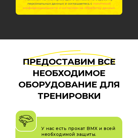
персональных данных и соглашаетесь c
политикой
конфиденциальности и согласием на обработку данных.
ПРЕДОСТАВИМ ВСЕ
НЕОБХОДИМОЕ
ОБОРУДОВАНИЕ ДЛЯ
ТРЕНИРОВКИ
У нас есть прокат BMX и всей
необходимой защиты.