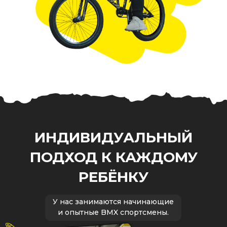
ИНДИВИДУАЛЬНЫЙ
ПОДХОД К КАЖДОМУ
РЕБЁНКУ
У нас занимаются начинающие
и опытные BMX спортсмены.