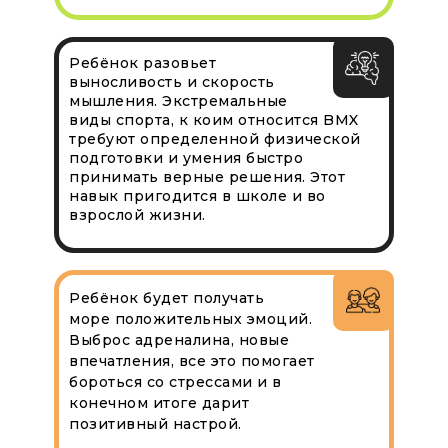
Ребёнок разовьет
выносливость и скорость
мышления. Экстремальные
виды спорта, к коим относится BMX
требуют определенной физической
подготовки и умения быстро
принимать верные решения. Этот
навык пригодится в школе и во
взрослой жизни.
Ребёнок будет получать
море положительных эмоций.
Выброс адреналина, новые
впечатления, все это помогает
бороться со стрессами и в
конечном итоге дарит
позитивный настрой.