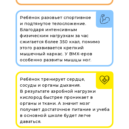
Ребёнок разовьет спортивное
и подтянутое телосложение.
Благодаря интенсивным
физическим нагрузкам за час
сжигается более 350 ккал, помимо
этого развивается крепкий
мышечный каркас. У BMX-еров
особенно развиты мышцы ног.
Ребёнок тренирует сердце,
сосуды и органы дыхания.
В результате аэробной нагрузки
кислород быстрее проникает в
органы и ткани. А значит мозг
получает достаточное питание и учеба
в основной школе будет легче
даваться.