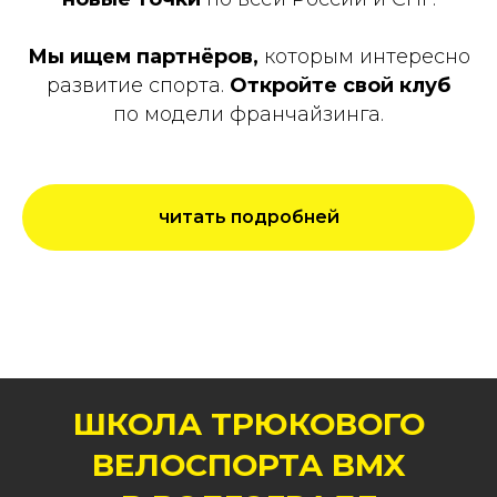
Мы ищем партнёров,
которым интересно
развитие спорта.
Откройте свой клуб
по модели франчайзинга.
читать подробней
ШКОЛА ТРЮКОВОГО
ВЕЛОСПОРТА BMX