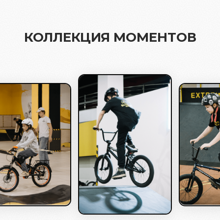
КОЛЛЕКЦИЯ МОМЕНТОВ