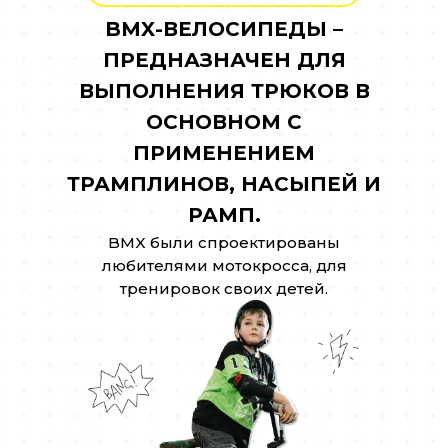
BMX-ВЕЛОСИПЕДЫ –
ПРЕДНАЗНАЧЕН ДЛЯ
ВЫПОЛНЕНИЯ ТРЮКОВ В
ОСНОВНОМ С
ПРИМЕНЕНИЕМ
ТРАМПЛИНОВ, НАСЫПЕЙ И
РАМП.
BMX были спроектированы
любителями мотокросса, для
тренировок своих детей.