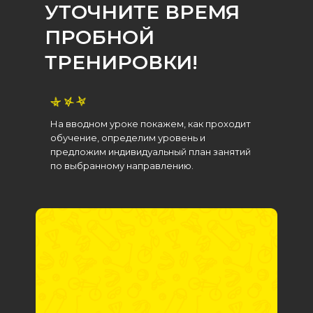
УТОЧНИТЕ ВРЕМЯ
ПРОБНОЙ
ТРЕНИРОВКИ!
На вводном уроке покажем, как проходит
обучение, определим уровень и
предложим индивидуальный план занятий
по выбранному направлению.