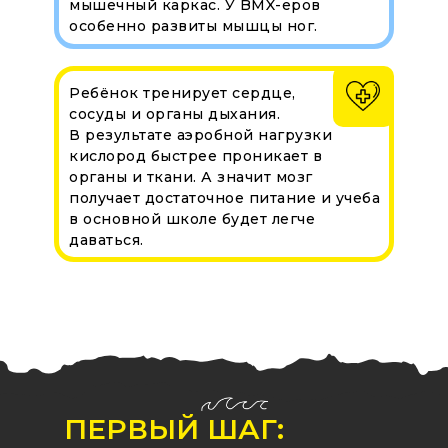
мышечный каркас. У BMX-еров
особенно развиты мышцы ног.
Ребёнок тренирует сердце,
сосуды и органы дыхания.
В результате аэробной нагрузки
кислород быстрее проникает в
органы и ткани. А значит мозг
получает достаточное питание и учеба
в основной школе будет легче
даваться.
ПЕРВЫЙ ШАГ: