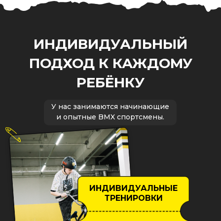
ИНДИВИДУАЛЬНЫЙ
ПОДХОД К КАЖДОМУ
РЕБЁНКУ
У нас занимаются начинающие
и опытные BMX спортсмены.
ИНДИВИДУАЛЬНЫЕ
ТРЕНИРОВКИ