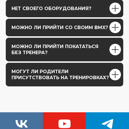
НЕТ СВОЕГО ОБОРУДОВАНИЯ?
МОЖНО ЛИ ПРИЙТИ СО СВОИМ BMX?
МОЖНО ЛИ ПРИЙТИ ПОКАТАТЬСЯ
БЕЗ ТРЕНЕРА?
МОГУТ ЛИ РОДИТЕЛИ
ПРИСУТСТВОВАТЬ НА ТРЕНИРОВКАХ?