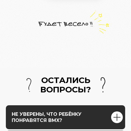
ОСТАЛИСЬ
ВОПРОСЫ?
НЕ УВЕРЕНЫ, ЧТО РЕБЁНКУ
ПОНРАВЯТСЯ BMX?