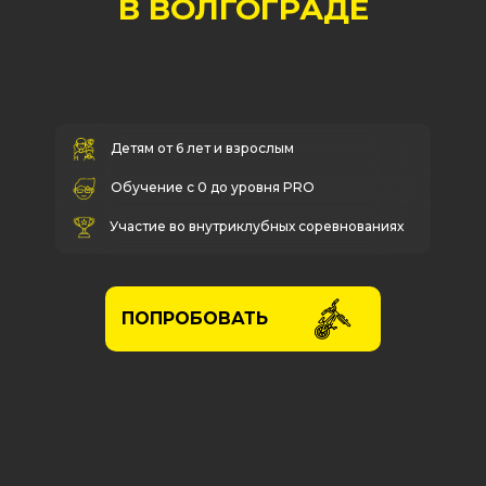
В ВОЛГОГРАДЕ
Детям от 6 лет и взрослым
Обучение с 0 до уровня PRO
Участие во внутриклубных соревнованиях
ПОПРОБОВАТЬ