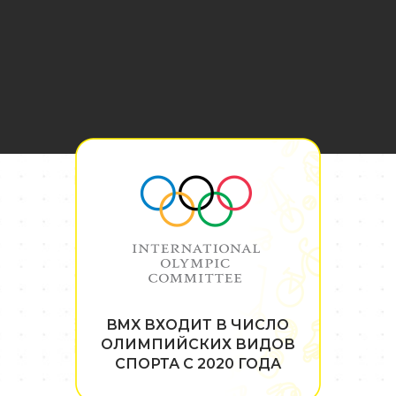
BMX ВХОДИТ В ЧИСЛО
ОЛИМПИЙСКИХ ВИДОВ
СПОРТА С 2020 ГОДА