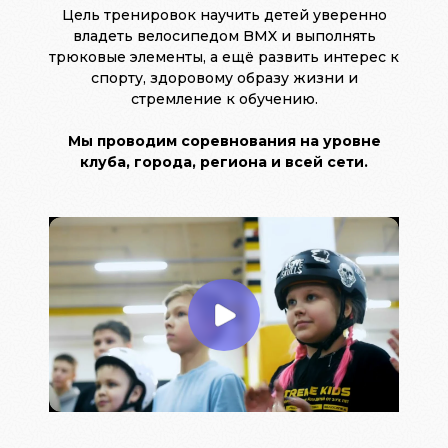
Цель тренировок научить детей уверенно
владеть велосипедом BMX и выполнять
трюковые элементы, а ещё развить интерес к
спорту, здоровому образу жизни и
стремление к обучению.
Мы проводим соревнования на уровне
клуба, города, региона и всей сети.