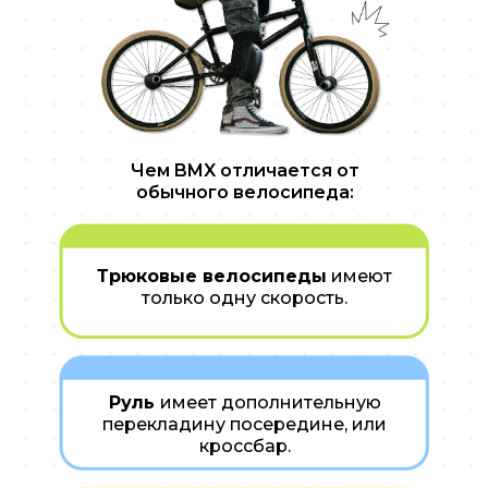
Чем BMX отличается от
обычного велосипеда:
Трюковые велосипеды
имеют
только одну скорость.
Руль
имеет дополнительную
перекладину посередине, или
кроссбар.