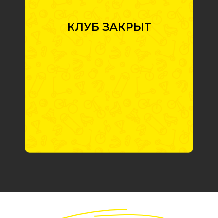
КЛУБ ЗАКРЫТ