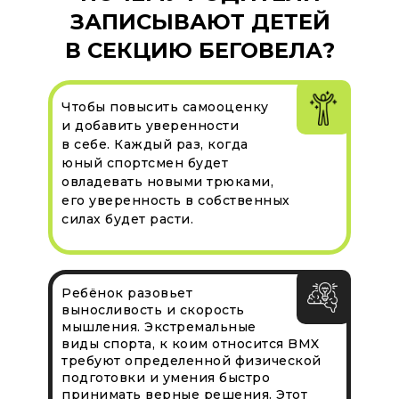
ЗАПИСЫВАЮТ ДЕТЕЙ
В СЕКЦИЮ БЕГОВЕЛА?
Чтобы повысить самооценку
и добавить уверенности
в себе. Каждый раз, когда
юный спортсмен будет
овладевать новыми трюками,
его уверенность в собственных
силах будет расти.
Ребёнок разовьет
выносливость и скорость
мышления. Экстремальные
виды спорта, к коим относится BMX
требуют определенной физической
подготовки и умения быстро
принимать верные решения. Этот