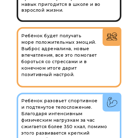
навык пригодится в школе и во
взрослой жизни.
Ребёнок будет получать
море положительных эмоций.
Выброс адреналина, новые
впечатления, все это помогает
бороться со стрессами и в
конечном итоге дарит
позитивный настрой.
Ребёнок разовьет спортивное
и подтянутое телосложение.
Благодаря интенсивным
физическим нагрузкам за час
сжигается более 350 ккал, помимо
этого развивается крепкий