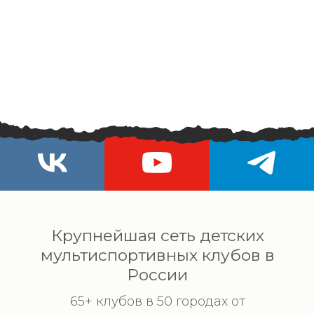
Крупнейшая сеть детских
мультиспортивных клубов в
России
65+ клубов в 50 городах от