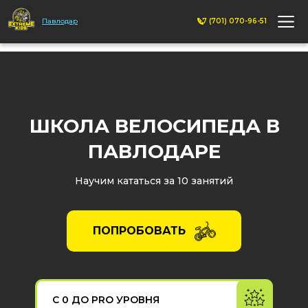
Павлодар
+7 (701) 070-96-51
ШКОЛА ВЕЛОСИПЕДА В
ПАВЛОДАРЕ
Научим кататься за 10 занятий
ПОПРОБОВАТЬ
С 0 ДО PRO УРОВНЯ