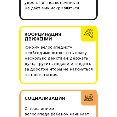
укрепляет позвоночник и
не дает ему искривляться.
КООРДИНАЦИЯ
ДВИЖЕНИЙ
Юному велосипедисту
необходимо выполнять сразу
несколько действий: держать
руль, крутить педали и следить
за дорогой, чтобы не наткнуться
на препятствия.
СОЦИАЛИЗАЦИЯ
С появлением
велосипеда ребёнок начинает