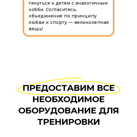
тянуться к детям с аналогичным
хобби. Согласитесь,
объединение по принципу
любви к спорту — великолепная
вещь!
ПРЕДОСТАВИМ ВСЕ
НЕОБХОДИМОЕ
ОБОРУДОВАНИЕ ДЛЯ
ТРЕНИРОВКИ