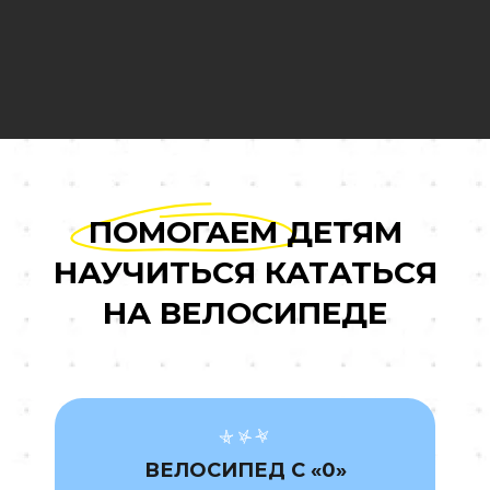
ПОМОГАЕМ ДЕТЯМ
НАУЧИТЬСЯ КАТАТЬСЯ
НА ВЕЛОСИПЕДЕ
ВЕЛОСИПЕД С «0»