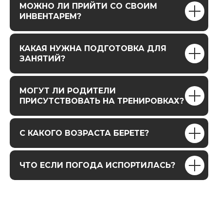
МОЖНО ЛИ ПРИЙТИ СО СВОИМ
ИНВЕНТАРЕМ?
КАКАЯ НУЖНА ПОДГОТОВКА ДЛЯ
ЗАНЯТИЙ?
МОГУТ ЛИ РОДИТЕЛИ
ПРИСУТСТВОВАТЬ НА ТРЕНИРОВКАХ?
С КАКОГО ВОЗРАСТА БЕРЕТЕ?
ЧТО ЕСЛИ ПОГОДА ИСПОРТИЛАСЬ?