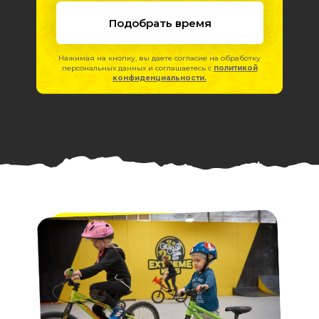
Подобрать время
Нажимая на кнопку, вы даете согласие на обработку
персональных данных и соглашаетесь c
политикой
конфиденциальности.