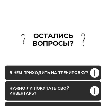
ОСТАЛИСЬ
ВОПРОСЫ?
В ЧЕМ ПРИХОДИТЬ НА ТРЕНИРОВКУ?
НУЖНО ЛИ ПОКУПАТЬ СВОЙ
ИНВЕНТАРЬ?