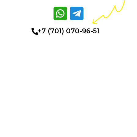
+7 (701) 070-96-51