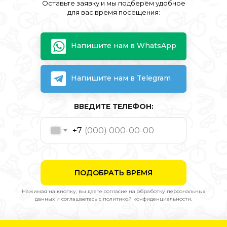
Оставьте заявку и мы подберём удобное
для вас время посещения:
Напишите нам в WhatsApp
Напишите нам в Telegram
ВВЕДИТЕ ТЕЛЕФОН:
+7
ПОДОБРАТЬ ВРЕМЯ
Нажимая на кнопку, вы даете согласие на обработку персональных
данных и соглашаетесь c политикой конфиденциальности.