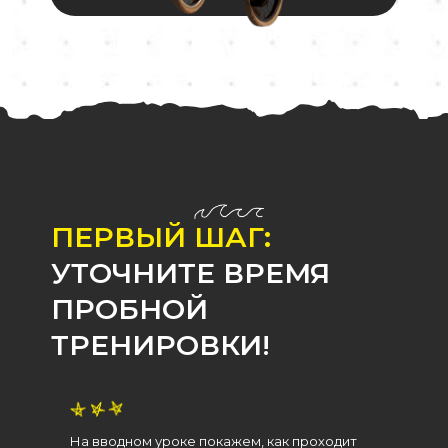
ПЕРВЫЙ ШАГ:
УТОЧНИТЕ ВРЕМЯ
ПРОБНОЙ
ТРЕНИРОВКИ!
На вводном уроке покажем, как проходит