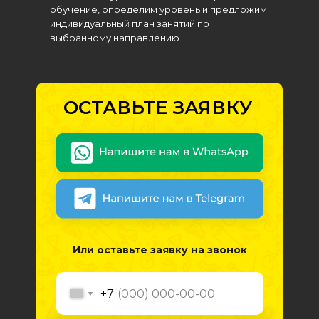
обучение, определим уровень и предложим
индивидуальный план занятий по
выбранному направлению.
ОСТАВЬТЕ ЗАЯВКУ
Или оставьте заявку на звонок
+7