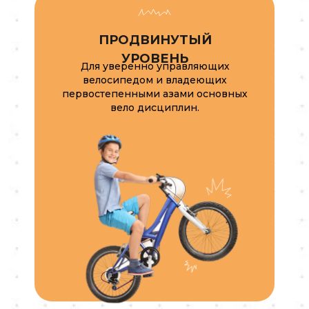
ПРОДВИНУТЫЙ
УРОВЕНЬ
Для уверенно управляющих
велосипедом и владеющих
первостепенными азами основных
вело дисциплин.