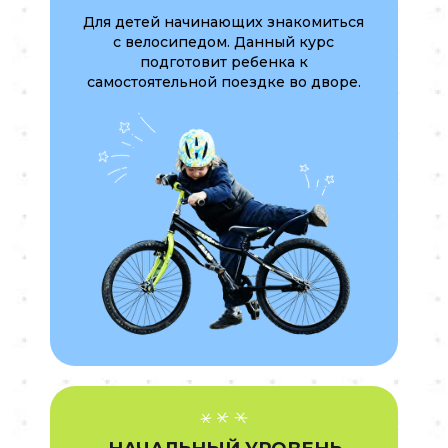
Для детей начинающих знакомиться
с велосипедом. Данный курс
подготовит ребенка к
самостоятельной поездке во дворе.