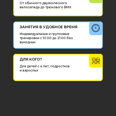
От обычного двухколесного
велосипеда до трюкового BMX
ЗАНЯТИЯ В УДОБНОЕ ВРЕМЯ
Индивидуальные и групповые
тренировки с 10:00 до 21:00 без
выходных
ДЛЯ КОГО?
Для детей с 4 лет, подростков
и взрослых