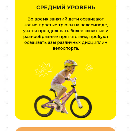
СРЕДНИЙ УРОВЕНЬ
Во время занятий дети осваивают
новые простые трюки на велосипеде,
учатся преодолевать более сложные и
разнообразные препятствия, пробуют
осваивать азы различных дисциплин
велоспорта.