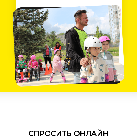
СПРОСИТЬ ОНЛАЙН