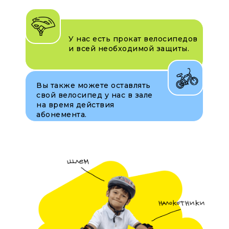
У нас есть прокат велосипедов
и всей необходимой защиты.
Вы также можете оставлять
свой велосипед у нас в зале
на время действия
абонемента.