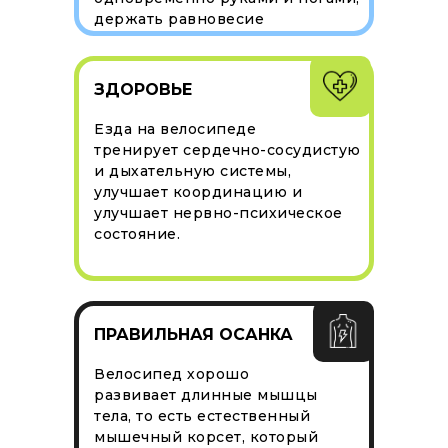
держать равновесие
ЗДОРОВЬЕ
Езда на велосипеде
тренирует сердечно-сосудистую
и дыхательную системы,
улучшает координацию и
улучшает нервно-психическое
состояние.
ПРАВИЛЬНАЯ ОСАНКА
Велосипед хорошо
развивает длинные мышцы
тела, то есть естественный
мышечный корсет, который