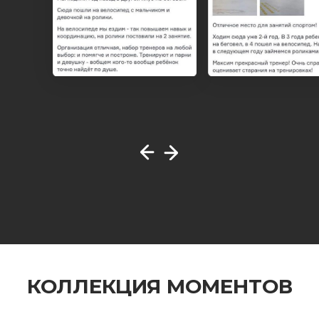
КОЛЛЕКЦИЯ МОМЕНТОВ