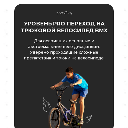
УРОВЕНЬ PRO ПЕРЕХОД НА
ТРЮКОВОЙ ВЕЛОСИПЕД BMX
Для освоивших основные и
экстремальные вело дисциплин.
Уверено проходящие сложные
препятствия и трюки на велосипеде.