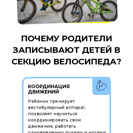
ПОЧЕМУ РОДИТЕЛИ
ЗАПИСЫВАЮТ ДЕТЕЙ В
СЕКЦИЮ ВЕЛОСИПЕДА?
КООРДИНАЦИЯ
ДВИЖЕНИЙ
Ребенок тренирует
вестибулярный аппарат,
позволяет научиться
координировать свои
движения, работать
одновременно руками и ногами,