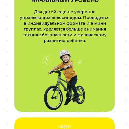
НАЧАЛЬНЫЙ УРОВЕНЬ
Для детей еще не уверенно
управляющих велосипедом. Проводится
в индивидуальном формате и в мини
группах. Уделяется больше внимания
технике безопасности и физическому
развитию ребенка.