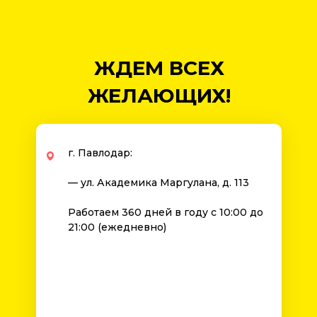
ЖДЕМ ВСЕХ
ЖЕЛАЮЩИХ!
г. Павлодар:
— ул. Академика Маргулана, д. 113
Работаем 360 дней в году с 10:00 до
21:00 (ежедневно)