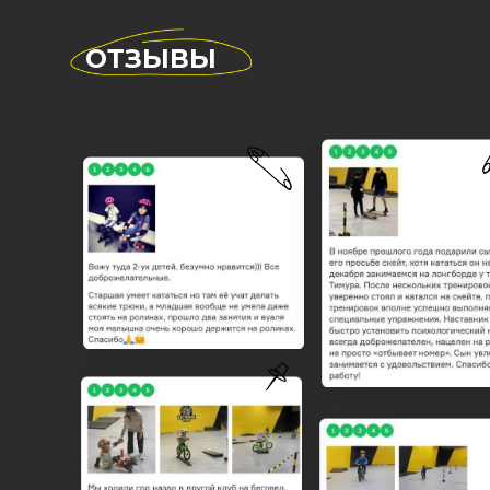
ОТЗЫВЫ