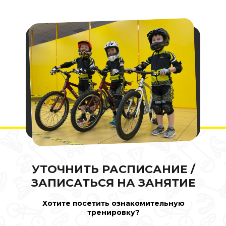
УТОЧНИТЬ РАСПИСАНИЕ /
ЗАПИСАТЬСЯ НА ЗАНЯТИЕ
Хотите посетить ознакомительную
тренировку?