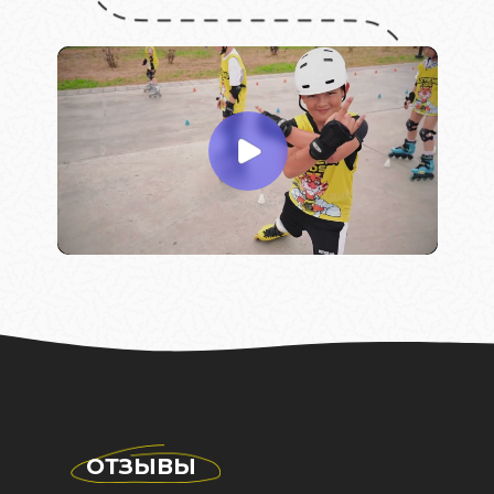
ОТЗЫВЫ