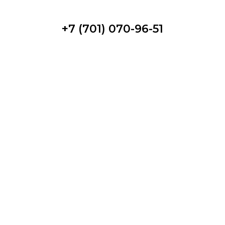
+7 (701) 070-96-51