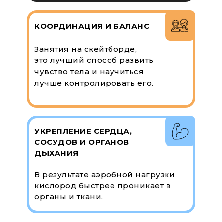
КООРДИНАЦИЯ И БАЛАНС
Занятия на скейтборде,
это лучший способ развить
чувство тела и научиться
лучше контролировать его.
УКРЕПЛЕНИЕ СЕРДЦА,
СОСУДОВ И ОРГАНОВ
ДЫХАНИЯ
В результате аэробной нагрузки
кислород быстрее проникает в
органы и ткани.