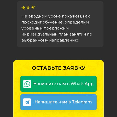
На вводном уроке покажем, как
проходит обучение, определим
уровень и предложим
индивидуальный план занятий по
выбранному направлению.
ОСТАВЬТЕ ЗАЯВКУ
Напишите нам в WhatsApp
Напишите нам в Telegram