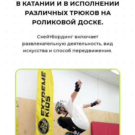
В КАТАНИИ И В ИСПОЛНЕНИИ
РАЗЛИЧНЫХ ТРЮКОВ НА
РОЛИКОВОЙ ДОСКЕ.
Скейтбординг включает
развлекательную деятельность, вид
искусства и способ передвижения.