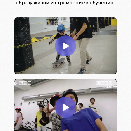
образу жизни и стремление к обучению.