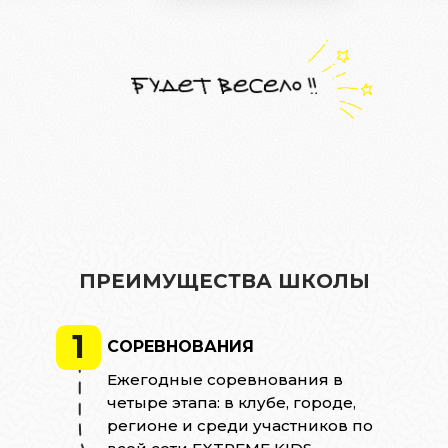
ПРЕИМУЩЕСТВА ШКОЛЫ
1
СОРЕВНОВАНИЯ
Ежегодные соревнования в
четыре этапа: в клубе, городе,
регионе и среди участников по