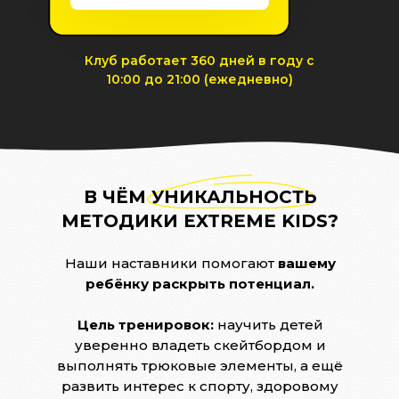
Клуб работает 360 дней в году с
10:00 до 21:00 (ежедневно)
В ЧЁМ УНИКАЛЬНОСТЬ
МЕТОДИКИ EXTREME KIDS?
Наши наставники помогают
вашему
ребёнку раскрыть потенциал.
Цель тренировок:
научить детей
уверенно владеть скейтбордом и
выполнять трюковые элементы, а ещё
развить интерес к спорту, здоровому