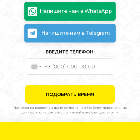
Напишите нам в WhatsApp
Напишите нам в Telegram
ВВЕДИТЕ ТЕЛЕФОН:
+7
ПОДОБРАТЬ ВРЕМЯ
Нажимая на кнопку, вы даете согласие на обработку персональных
данных и соглашаетесь c политикой конфиденциальности.