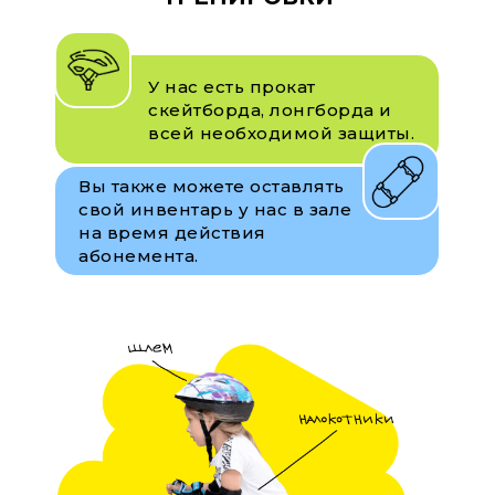
У нас есть прокат
скейтборда, лонгборда и
всей необходимой защиты.
Вы также можете оставлять
свой инвентарь у нас в зале
на время действия
абонемента.