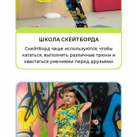
ШКОЛА СКЕЙТБОРДА
Скейтборд чаще используются, чтобы
кататься, выполнять различные трюки и
хвастаться умениями перед друзьями