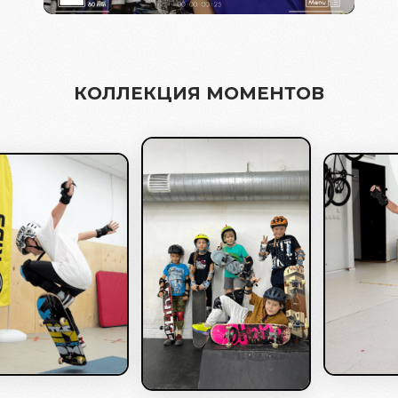
КОЛЛЕКЦИЯ МОМЕНТОВ