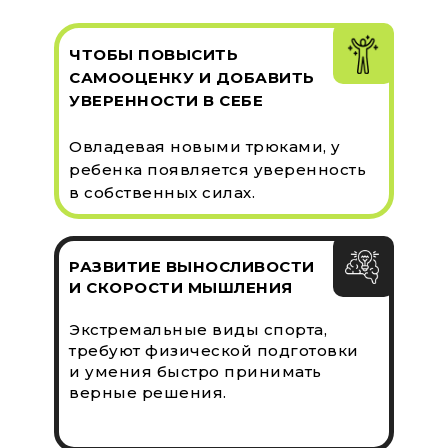
ЧТОБЫ ПОВЫСИТЬ
САМООЦЕНКУ И ДОБАВИТЬ
УВЕРЕННОСТИ В СЕБЕ
Овладевая новыми трюками, у
ребенка появляется уверенность
в собственных силах.
РАЗВИТИЕ ВЫНОСЛИВОСТИ
И СКОРОСТИ МЫШЛЕНИЯ
Экстремальные виды спорта,
требуют физической подготовки
и умения быстро принимать
верные решения.