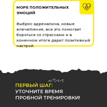
МОРЕ ПОЛОЖИТЕЛЬНЫХ
ЭМОЦИЙ
Выброс адреналина, новые
впечатления, все это помогает
бороться со стрессами и в
конечном итоге дарит позитивный
настрой.
ПЕРВЫЙ ШАГ:
УТОЧНИТЕ ВРЕМЯ
ПРОБНОЙ ТРЕНИРОВКИ!