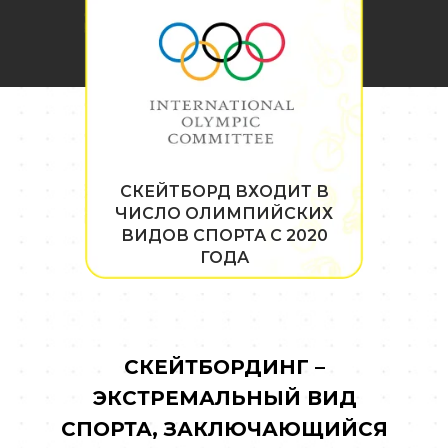
СКЕЙТБОРД ВХОДИТ В
ЧИСЛО ОЛИМПИЙСКИХ
ВИДОВ СПОРТА С 2020
ГОДА
СКЕЙТБОРДИНГ –
ЭКСТРЕМАЛЬНЫЙ ВИД
СПОРТА, ЗАКЛЮЧАЮЩИЙСЯ