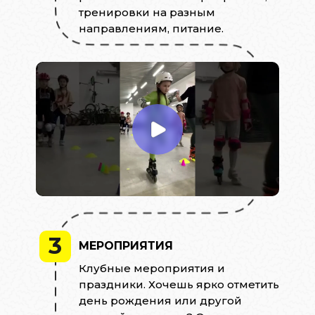
тренировки на разным
направлениям, питание.
3
МЕРОПРИЯТИЯ
Клубные мероприятия и
праздники. Хочешь ярко отметить
день рождения или другой