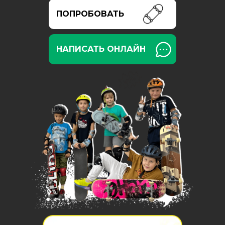
ПОПРОБОВАТЬ
НАПИСАТЬ ОНЛАЙН