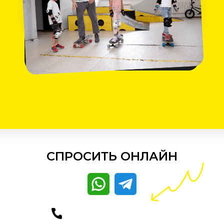
СПРОСИТЬ ОНЛАЙН