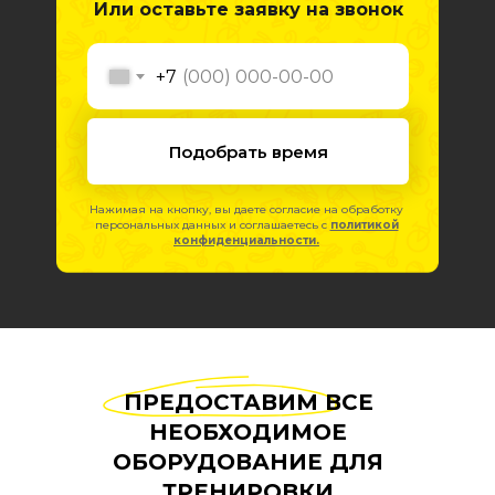
Или оставьте заявку на звонок
+7
Подобрать время
Нажимая на кнопку, вы даете согласие на обработку
персональных данных и соглашаетесь c
политикой
конфиденциальности.
ПРЕДОСТАВИМ ВСЕ
НЕОБХОДИМОЕ
ОБОРУДОВАНИЕ ДЛЯ
ТРЕНИРОВКИ