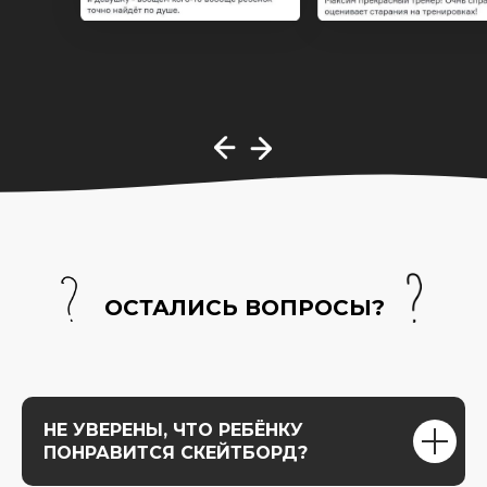
ОСТАЛИСЬ ВОПРОСЫ?
НЕ УВЕРЕНЫ, ЧТО РЕБЁНКУ
ПОНРАВИТСЯ СКЕЙТБОРД?