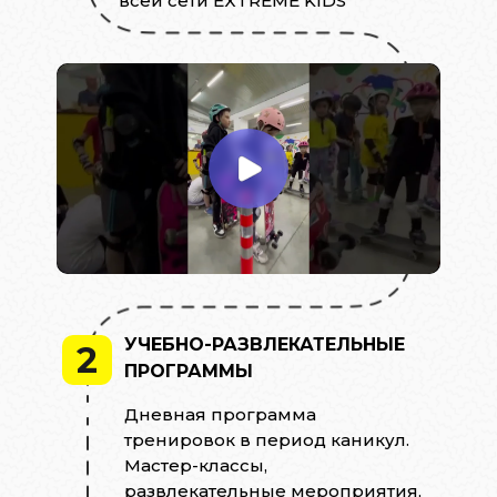
всей сети EXTREME KIDS
УЧЕБНО-РАЗВЛЕКАТЕЛЬНЫЕ
2
ПРОГРАММЫ
Дневная программа
тренировок в период каникул.
Мастер-классы,
развлекательные мероприятия,