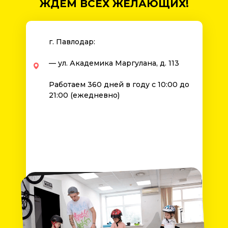
ЖДЕМ ВСЕХ ЖЕЛАЮЩИХ!
г. Павлодар:
— ул. Академика Маргулана, д. 113
Работаем 360 дней в году с 10:00 до
21:00 (ежедневно)