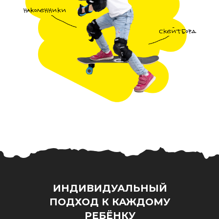
ИНДИВИДУАЛЬНЫЙ
ПОДХОД К КАЖДОМУ
РЕБЁНКУ