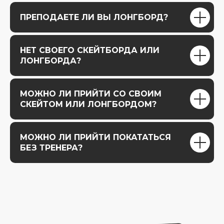
ПРЕПОДАЕТЕ ЛИ ВЫ ЛОНГБОРД?
НЕТ СВОЕГО СКЕЙТБОРДА ИЛИ
ЛОНГБОРДА?
МОЖНО ЛИ ПРИЙТИ СО СВОИМ
СКЕЙТОМ ИЛИ ЛОНГБОРДОМ?
МОЖНО ЛИ ПРИЙТИ ПОКАТАТЬСЯ
БЕЗ ТРЕНЕРА?