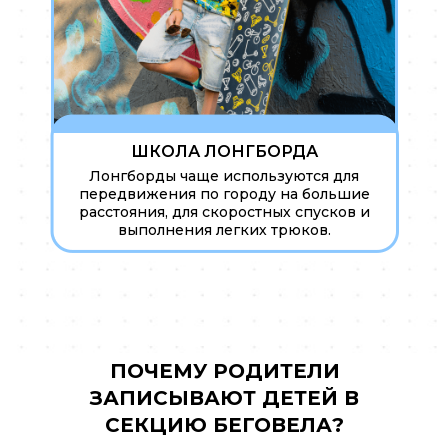
ШКОЛА ЛОНГБОРДА
Лонгборды чаще используются для
передвижения по городу на большие
расстояния, для скоростных спусков и
выполнения легких трюков.
ПОЧЕМУ РОДИТЕЛИ
ЗАПИСЫВАЮТ ДЕТЕЙ В
СЕКЦИЮ БЕГОВЕЛА?