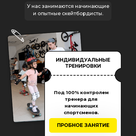
У нас занимаются начинающие
и опытные скейтбордисты.
ИНДИВИДУАЛЬНЫЕ
ТРЕНИРОВКИ
Под 100% контролем
тренера для
начинающих
спортсменов.
ПРОБНОЕ ЗАНЯТИЕ