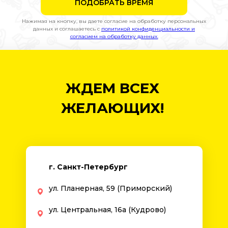
ПОДОБРАТЬ ВРЕМЯ
Нажимая на кнопку, вы даете согласие на обработку персональных
данных и соглашаетесь c
политикой конфиденциальности и
согласием на обработку данных.
ЖДЕМ ВСЕХ
ЖЕЛАЮЩИХ!
г. Санкт-Петербург
ул. Планерная, 59 (Приморский)
ул. Центральная, 16а (Кудрово)