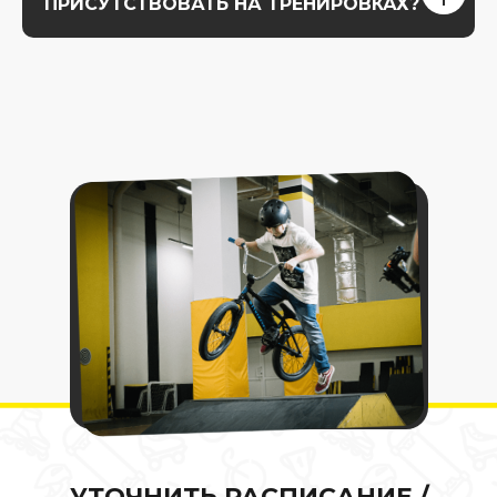
ПРИСУТСТВОВАТЬ НА ТРЕНИРОВКАХ?
УТОЧНИТЬ РАСПИСАНИЕ /