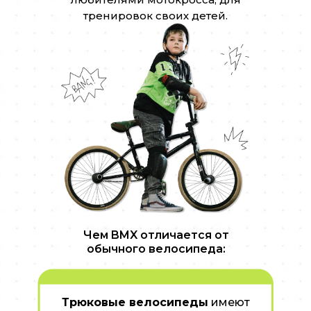
тренировок своих детей.
Чем BMX отличается от
обычного велосипеда:
Трюковые велосипеды
имеют