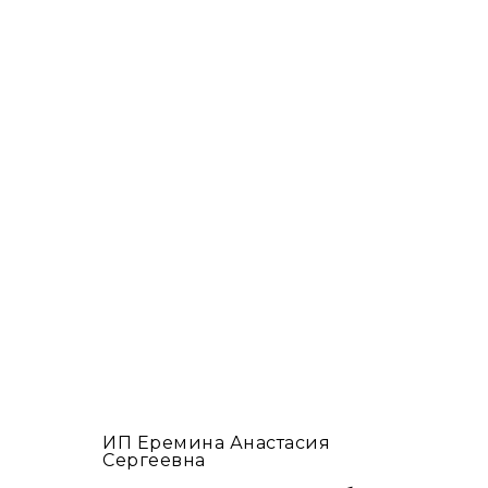
ИП Еремина Анастасия
Сергеевна