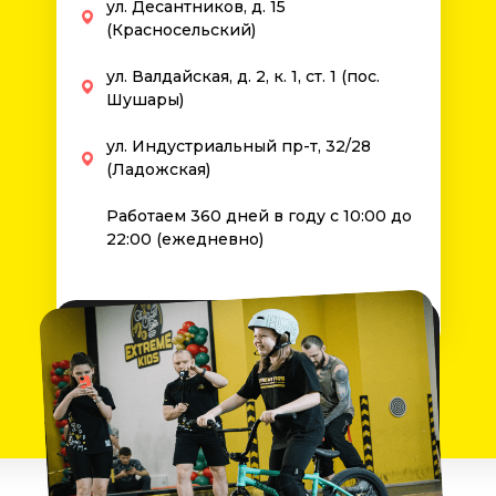
ул. Десантников, д. 15
(Красносельский)
ул. Валдайская, д. 2, к. 1, ст. 1 (пос.
Шушары)
ул. Индустриальный пр-т, 32/28
(Ладожская)
Работаем 360 дней в году с 10:00 до
22:00 (ежедневно)