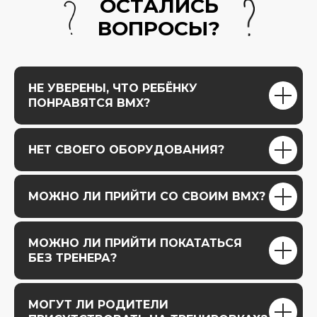
ОСТАЛИСЬ
ВОПРОСЫ?
НЕ УВЕРЕНЫ, ЧТО РЕБЁНКУ
ПОНРАВЯТСЯ BMX?
НЕТ СВОЕГО ОБОРУДОВАНИЯ?
МОЖНО ЛИ ПРИЙТИ СО СВОИМ BMX?
МОЖНО ЛИ ПРИЙТИ ПОКАТАТЬСЯ
БЕЗ ТРЕНЕРА?
МОГУТ ЛИ РОДИТЕЛИ