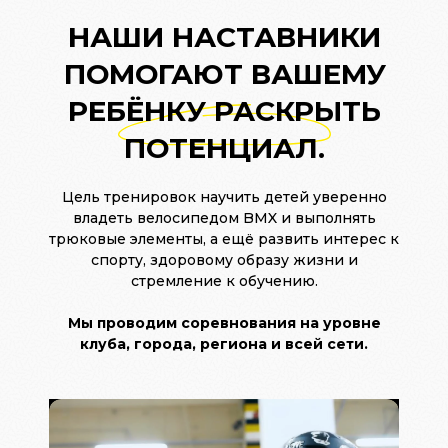
НАШИ НАСТАВНИКИ
ПОМОГАЮТ ВАШЕМУ
РЕБЁНКУ РАСКРЫТЬ
ПОТЕНЦИАЛ.
Цель тренировок научить детей уверенно
владеть велосипедом BMX и выполнять
трюковые элементы, а ещё развить интерес к
спорту, здоровому образу жизни и
стремление к обучению.
Мы проводим соревнования на уровне
клуба, города, региона и всей сети.