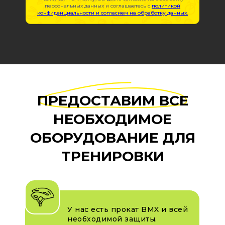
персональных данных и соглашаетесь c
политикой
конфиденциальности и согласием на обработку данных.
ПРЕДОСТАВИМ ВСЕ
НЕОБХОДИМОЕ
ОБОРУДОВАНИЕ ДЛЯ
ТРЕНИРОВКИ
У нас есть прокат BMX и всей
необходимой защиты.