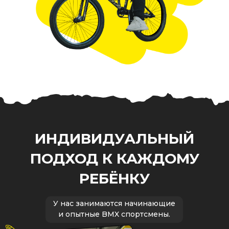
ИНДИВИДУАЛЬНЫЙ
ПОДХОД К КАЖДОМУ
РЕБЁНКУ
У нас занимаются начинающие
и опытные BMX спортсмены.