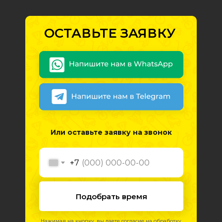
ОСТАВЬТЕ ЗАЯВКУ
Или оставьте заявку на звонок
+7
Подобрать время
Нажимая на кнопку, вы даете согласие на обработку