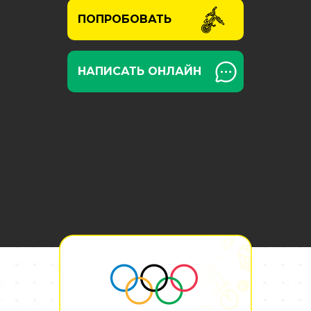
ПОПРОБОВАТЬ
НАПИСАТЬ ОНЛАЙН