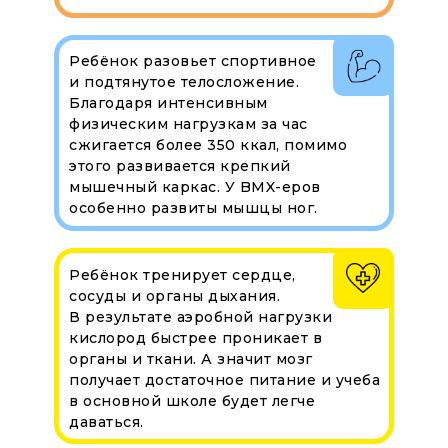
Ребёнок разовьет спортивное
и подтянутое телосложение.
Благодаря интенсивным
физическим нагрузкам за час
сжигается более 350 ккал, помимо
этого развивается крепкий
мышечный каркас. У BMX-еров
особенно развиты мышцы ног.
Ребёнок тренирует сердце,
сосуды и органы дыхания.
В результате аэробной нагрузки
кислород быстрее проникает в
органы и ткани. А значит мозг
получает достаточное питание и учеба
в основной школе будет легче
даваться.