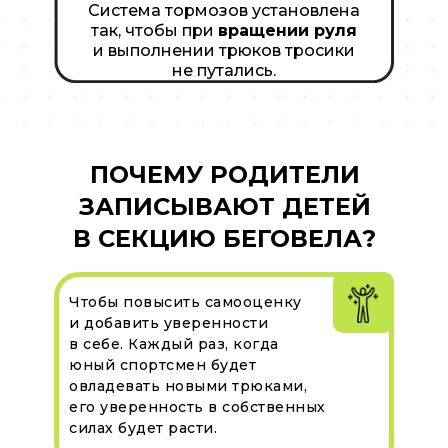
Система тормозов установлена
так, чтобы при
вращении руля
и выполнении трюков тросики
не путались.
ПОЧЕМУ РОДИТЕЛИ
ЗАПИСЫВАЮТ ДЕТЕЙ
В СЕКЦИЮ БЕГОВЕЛА?
Чтобы повысить самооценку
и добавить уверенности
в себе. Каждый раз, когда
юный спортсмен будет
овладевать новыми трюками,
его уверенность в собственных
силах будет расти.