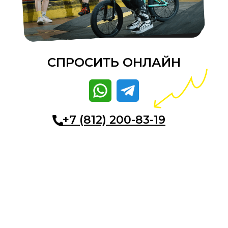
СПРОСИТЬ ОНЛАЙН
+7 (812) 200-83-19