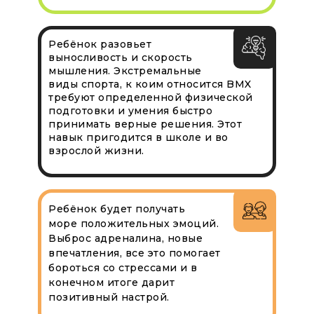
Ребёнок разовьет
выносливость и скорость
мышления. Экстремальные
виды спорта, к коим относится BMX
требуют определенной физической
подготовки и умения быстро
принимать верные решения. Этот
навык пригодится в школе и во
взрослой жизни.
Ребёнок будет получать
море положительных эмоций.
Выброс адреналина, новые
впечатления, все это помогает
бороться со стрессами и в
конечном итоге дарит
позитивный настрой.