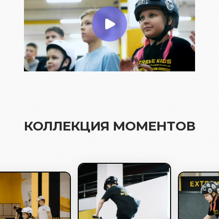
КОЛЛЕКЦИЯ МОМЕНТОВ