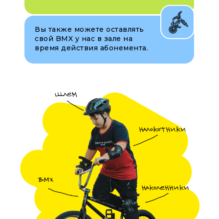
Вы также можете оставлять
свой BMX у нас в зале на
время действия абонемента.