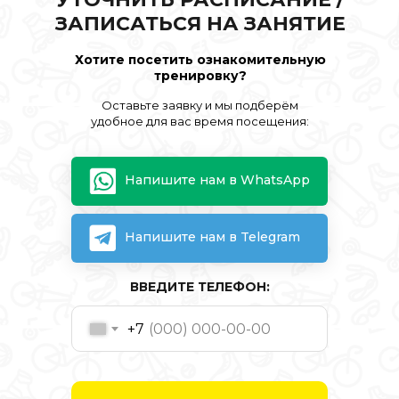
ЗАПИСАТЬСЯ НА ЗАНЯТИЕ
Хотите посетить ознакомительную
тренировку?
Оставьте заявку и мы подберём
удобное для вас время посещения:
Напишите нам в WhatsApp
Напишите нам в Telegram
ВВЕДИТЕ ТЕЛЕФОН:
+7