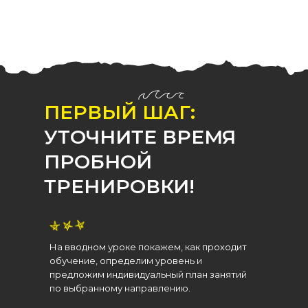
ПЕРВЫЙ ШАГ:
УТОЧНИТЕ ВРЕМЯ
ПРОБНОЙ
ТРЕНИРОВКИ!
На вводном уроке покажем, как проходит
обучение, определим уровень и
предложим индивидуальный план занятий
по выбранному направлению.