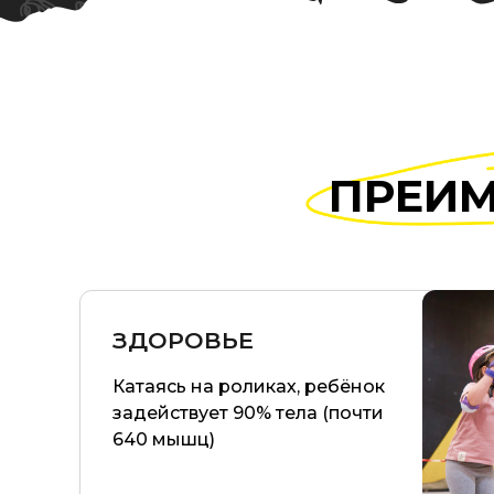
ПРЕИМ
ЗДОРОВЬЕ
Катаясь на роликах, ребёнок
задействует 90% тела (почти
640 мышц)