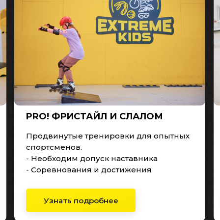
PRO! ФРИСТАЙЛ И СЛАЛОМ
Продвинутые тренировки для опытных
спортсменов.
- Необходим допуск наставника
- Соревнования и достижения
Узнать подробнее