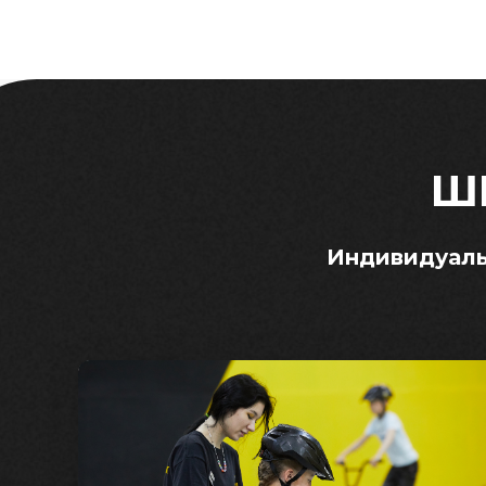
Ш
Индивидуал