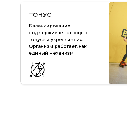
ТОНУС
Балансирование
поддерживает мышцы в
тонусе и укрепляет их.
Организм работает, как
единый механизм