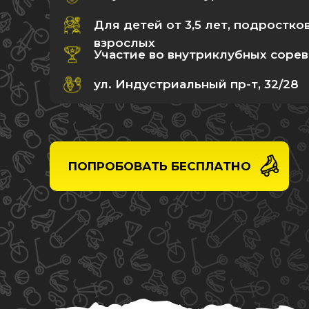
Для детей от 3,5 лет, подростко
взрослых
Участие во внутриклубных соре
ул. Индустриальный пр-т, 32/28
ПОПРОБОВАТЬ БЕСПЛАТНО