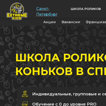
Санкт-
ШКОЛА РОЛИКОВ
Петербург
Акции
Вакансии
Франшиз
ШКОЛА РОЛИ
КОНЬКОВ В СП
Индивидуальные, групповые и с
Обучение с 0 до уровня PRO