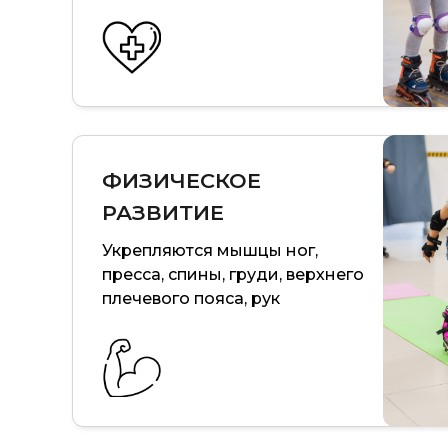
ФИЗИЧЕСКОЕ
РАЗВИТИЕ
Укрепляются мышцы ног,
пресса, спины, груди, верхнего
плечевого пояса, рук