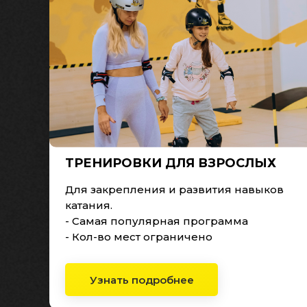
ТРЕНИРОВКИ ДЛЯ ВЗРОСЛЫХ
Для закрепления и развития навыков
катания.
- Самая популярная программа
- Кол-во мест ограничено
Узнать подробнее