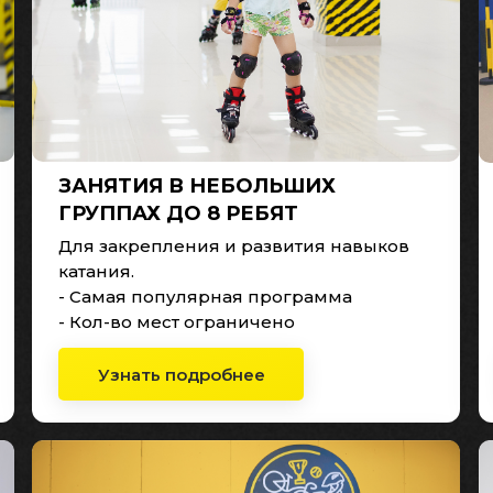
ЗАНЯТИЯ В НЕБОЛЬШИХ
ГРУППАХ ДО 8 РЕБЯТ
Для закрепления и развития навыков
катания.
- Самая популярная программа
- Кол-во мест ограничено
Узнать подробнее