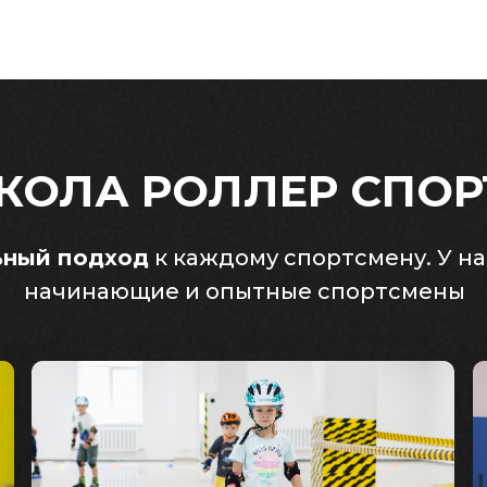
КОЛА РОЛЛЕР СПОР
ьный подход
к каждому спортсмену. У н
начинающие и опытные спортсмены