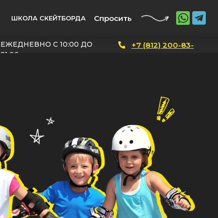
Спросить
ШКОЛА СКЕЙТБОРДА
ЕЖЕДНЕВНО С 10:00 ДО
+7 (812) 200-83-
21:00
19