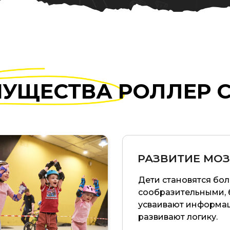
УЩЕСТВА РОЛЛЕР 
РАЗВИТИЕ МОЗ
Дети становятся бо
сообразительными, 
усваивают информа
развивают логику.