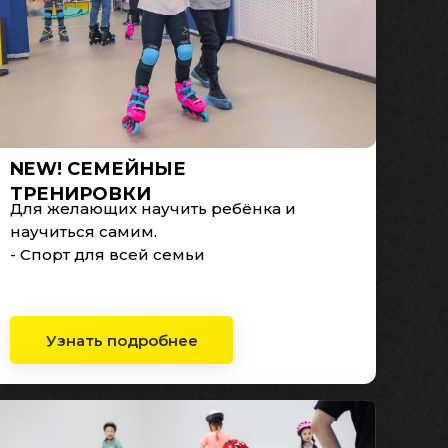
NEW! СЕМЕЙНЫЕ
ТРЕНИРОВКИ
Для желающих научить ребёнка и
научиться самим.
- Спорт для всей семьи
Узнать подробнее