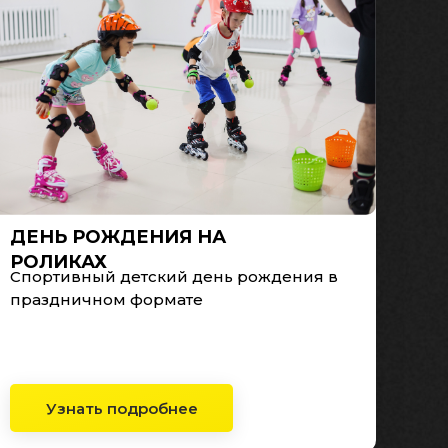
ДЕНЬ РОЖДЕНИЯ НА
РОЛИКАХ
Спортивный детский день рождения в
праздничном формате
Узнать подробнее