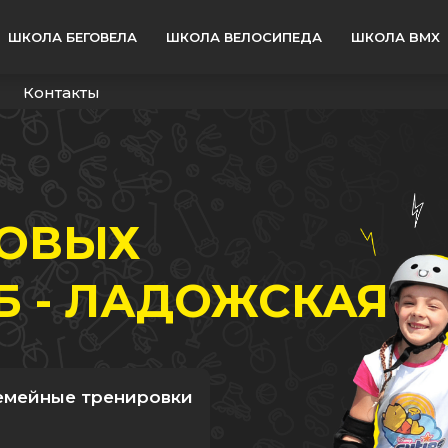
ШКОЛА БЕГОВЕЛА
ШКОЛА ВЕЛОСИПЕДА
ШКОЛА BMX
а
Контакты
КОВЫХ
Б - ЛАДОЖСКАЯ
емейные тренировки