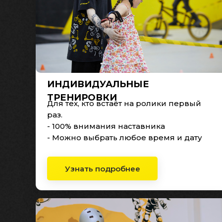
ИНДИВИДУАЛЬНЫЕ
ТРЕНИРОВКИ
Для тех, кто встаёт на ролики первый
раз.
- 100% внимания наставника
- Можно выбрать любое время и дату
Узнать подробнее